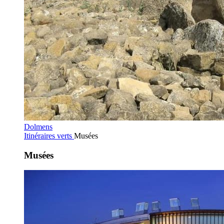
Dolmens
Itinéraires verts
Musées
Musées