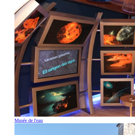
Musée de l'eau