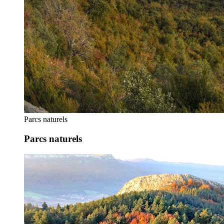
Parcs naturels
Parcs naturels