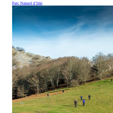
Parc Naturel d’Izki