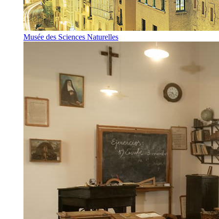
Musée des Sciences Naturelles