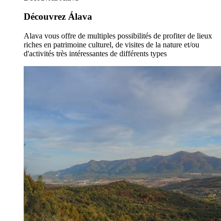
Découvrez Álava
Alava vous offre de multiples possibilités de profiter de lieux
riches en patrimoine culturel, de visites de la nature et/ou
d'activités très intéressantes de différents types