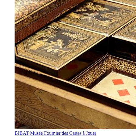
BIBAT Musée Fournier des Cartes à Jouer