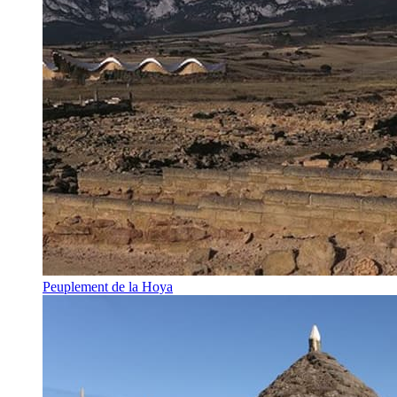
Peuplement de la Hoya