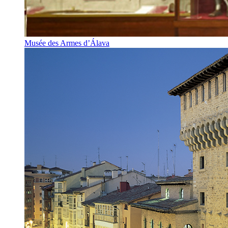
Musée des Armes d’Álava