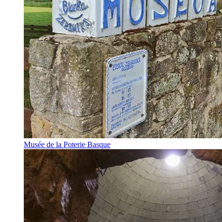
Musée de la Poterie Basque