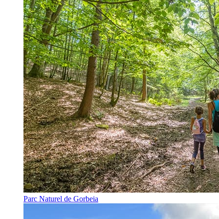
Parc Naturel de Gorbeia