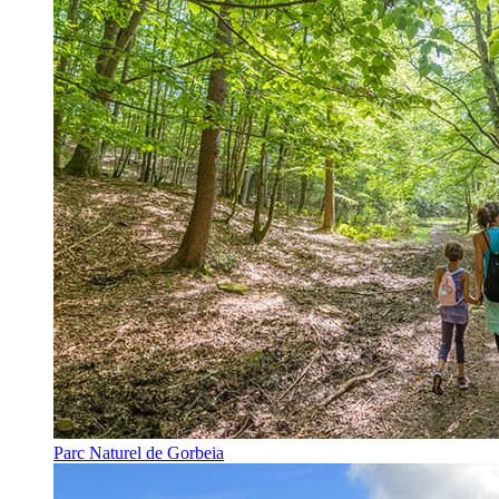
Parc Naturel de Gorbeia