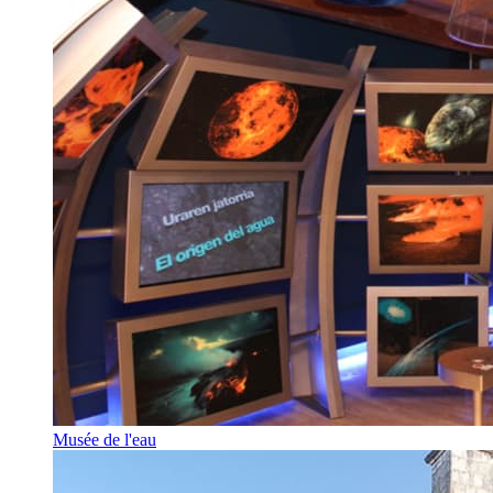
Musée de l'eau