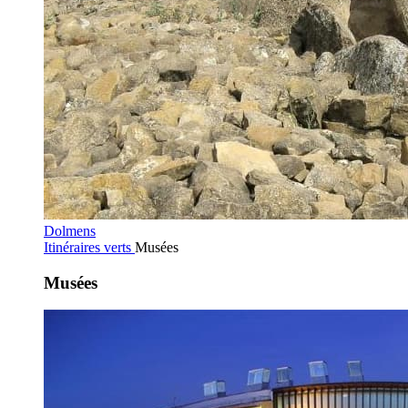
Dolmens
Itinéraires verts
Musées
Musées