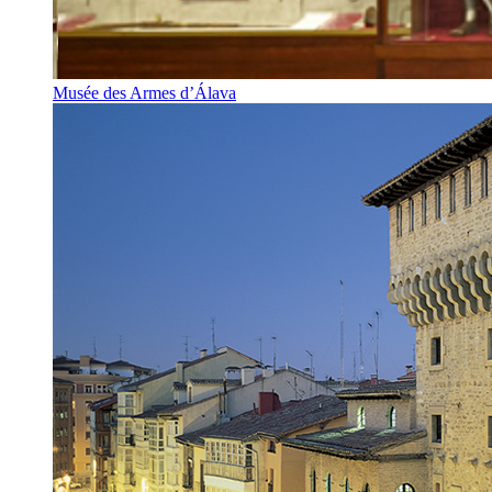
Musée des Armes d’Álava