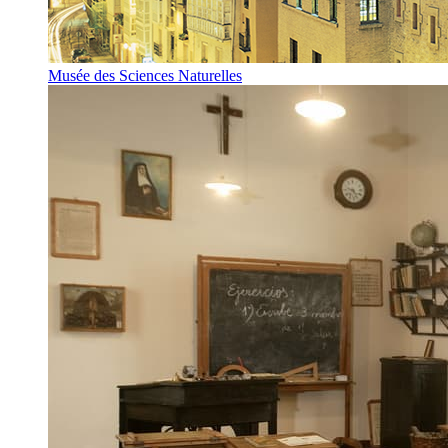
Musée des Sciences Naturelles