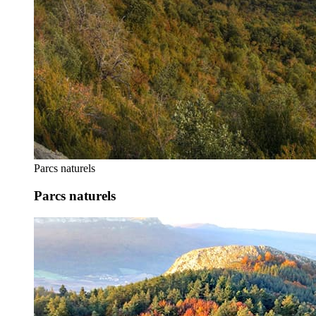
Parcs naturels
Parcs naturels