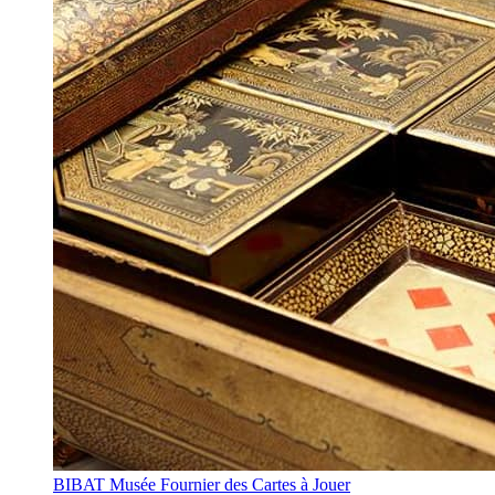
BIBAT Musée Fournier des Cartes à Jouer