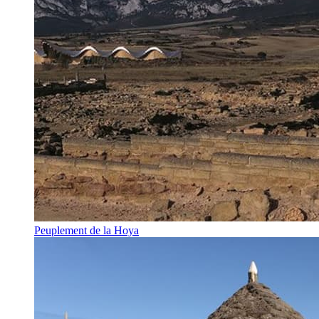
Peuplement de la Hoya