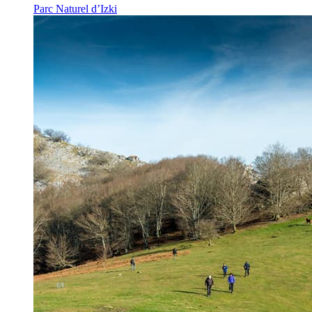
Parc Naturel d’Izki