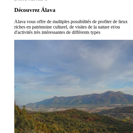
Découvrez Álava
Alava vous offre de multiples possibilités de profiter de lieux
riches en patrimoine culturel, de visites de la nature et/ou
d'activités très intéressantes de différents types