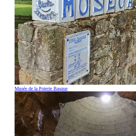
Musée de la Poterie Basque