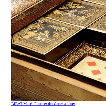
BIBAT Musée Fournier des Cartes à Jouer