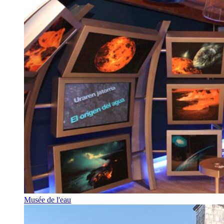
Musée de l'eau