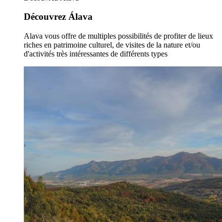
Découvrez Álava
Alava vous offre de multiples possibilités de profiter de lieux
riches en patrimoine culturel, de visites de la nature et/ou
d'activités très intéressantes de différents types