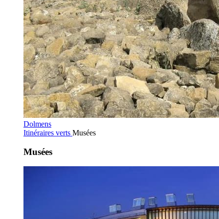
Dolmens
Itinéraires verts
Musées
Musées