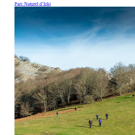
Parc Naturel d’Izki