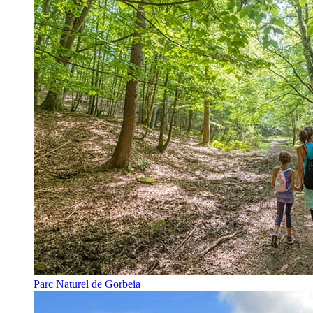
Parc Naturel de Gorbeia