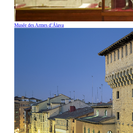
Musée des Armes d’Álava