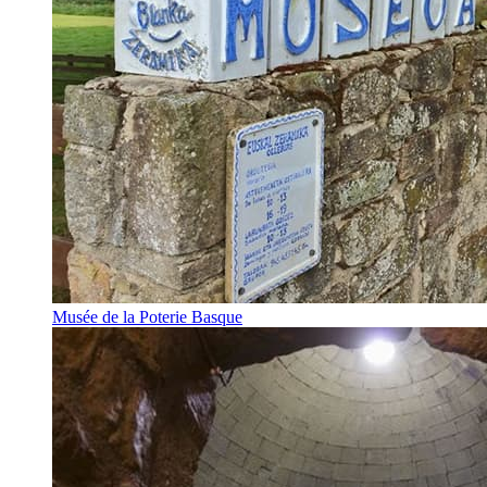
Musée de la Poterie Basque