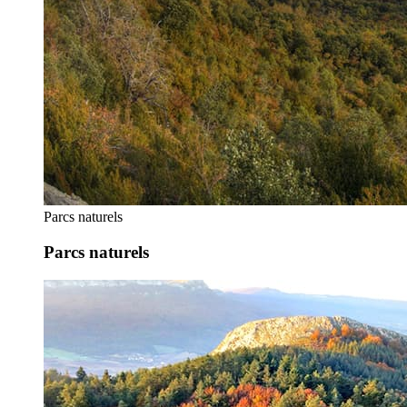
Parcs naturels
Parcs naturels