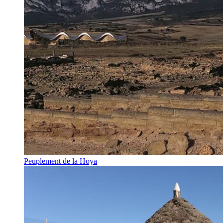
Peuplement de la Hoya