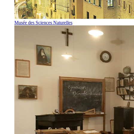
Musée des Sciences Naturelles