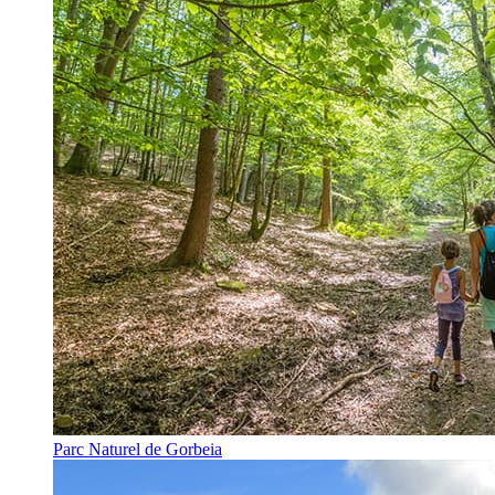
Parc Naturel de Gorbeia