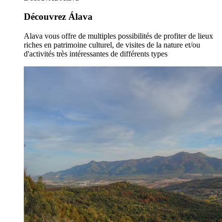
Découvrez Álava
Alava vous offre de multiples possibilités de profiter de lieux
riches en patrimoine culturel, de visites de la nature et/ou
d'activités très intéressantes de différents types