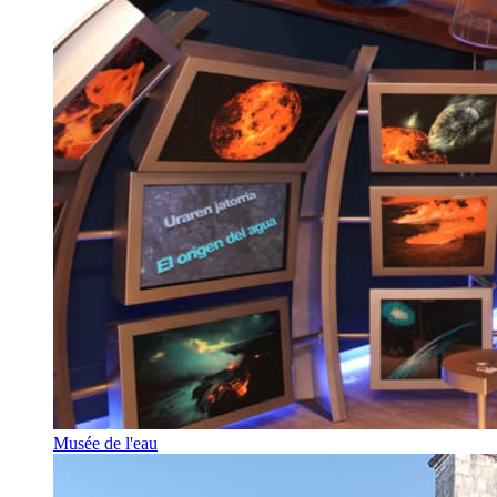
Musée de l'eau