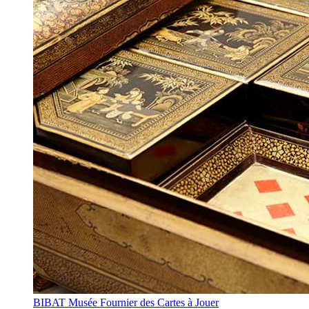
BIBAT Musée Fournier des Cartes à Jouer