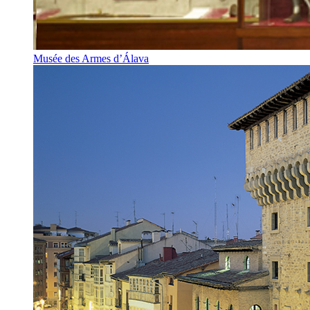
Musée des Armes d’Álava