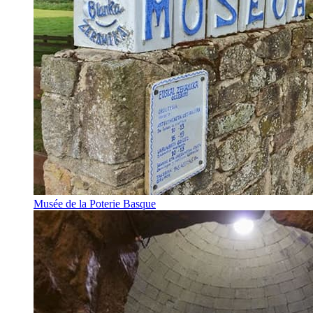
Musée de la Poterie Basque