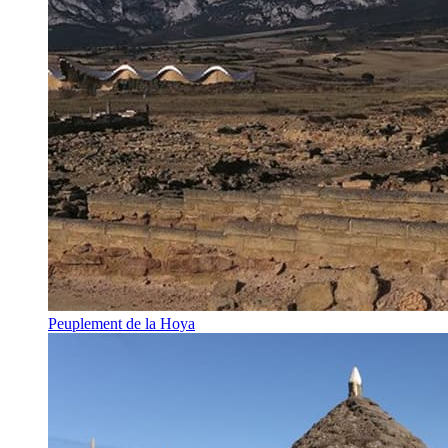
Peuplement de la Hoya