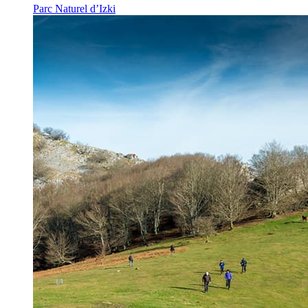
Parc Naturel d’Izki