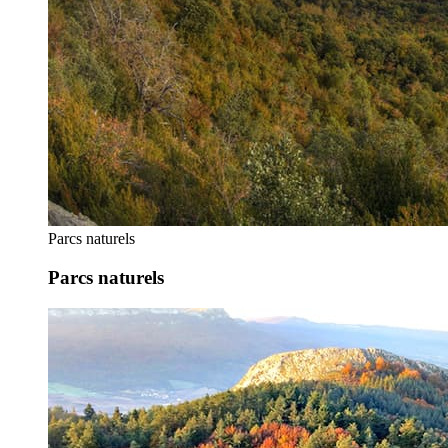
Parcs naturels
Parcs naturels