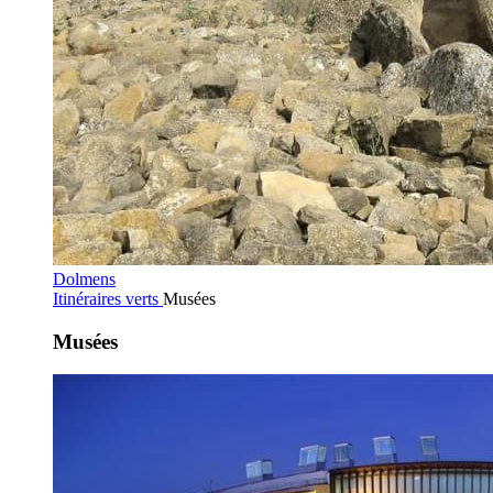
Dolmens
Itinéraires verts
Musées
Musées