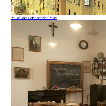
Musée des Sciences Naturelles