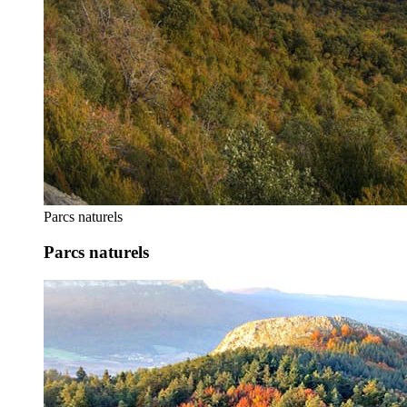
Parcs naturels
Parcs naturels