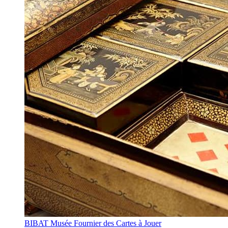
BIBAT Musée Fournier des Cartes à Jouer