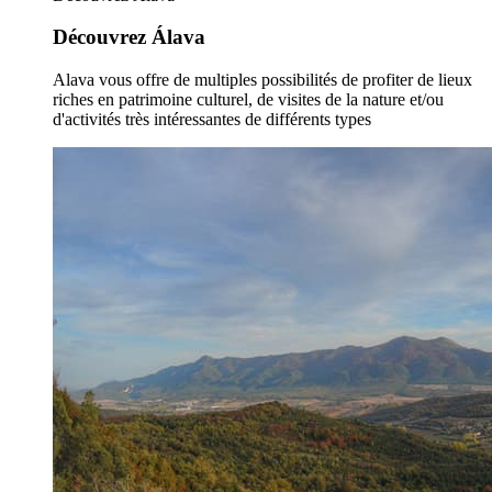
Découvrez Álava
Alava vous offre de multiples possibilités de profiter de lieux
riches en patrimoine culturel, de visites de la nature et/ou
d'activités très intéressantes de différents types