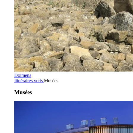
Dolmens
Itinéraires verts
Musées
Musées