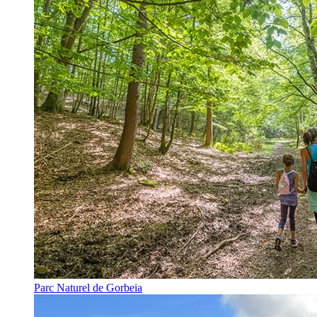
Parc Naturel de Gorbeia