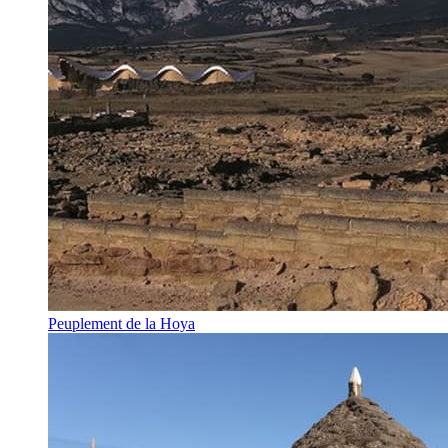
Peuplement de la Hoya