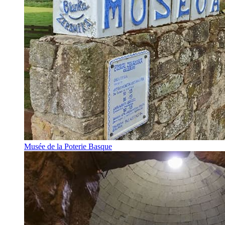
Musée de la Poterie Basque