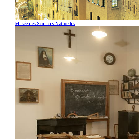
Musée des Sciences Naturelles