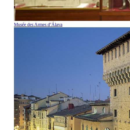
Musée des Armes d’Álava