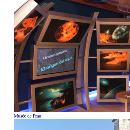
Musée de l'eau