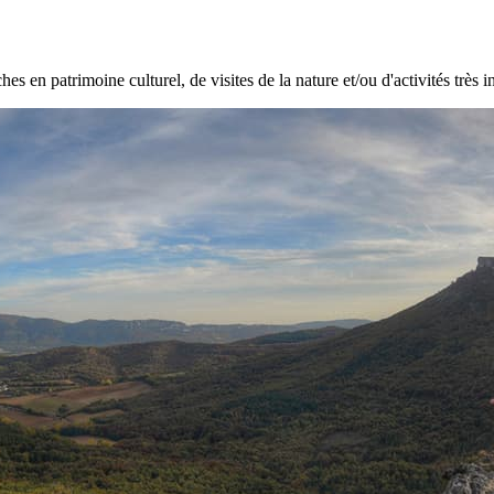
hes en patrimoine culturel, de visites de la nature et/ou d'activités très i