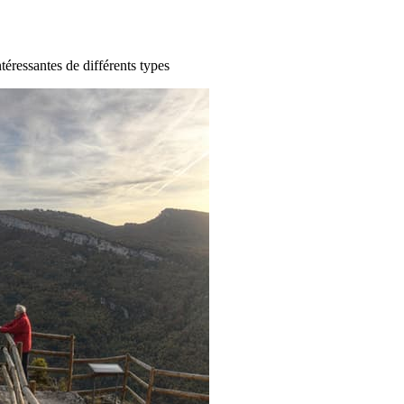
ntéressantes de différents types