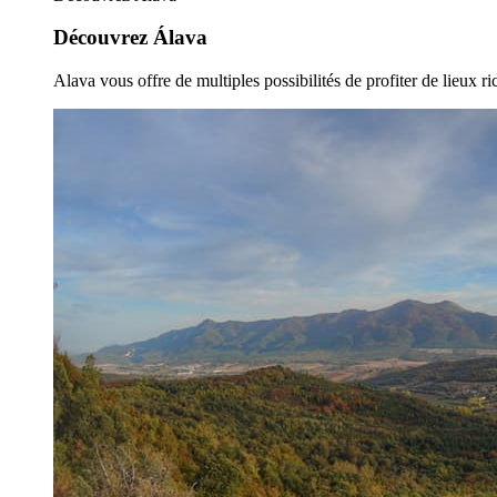
Découvrez Álava
Alava vous offre de multiples possibilités de profiter de lieux ric