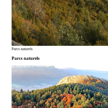
Parcs naturels
Parcs naturels