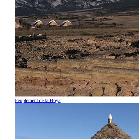
Peuplement de la Hoya