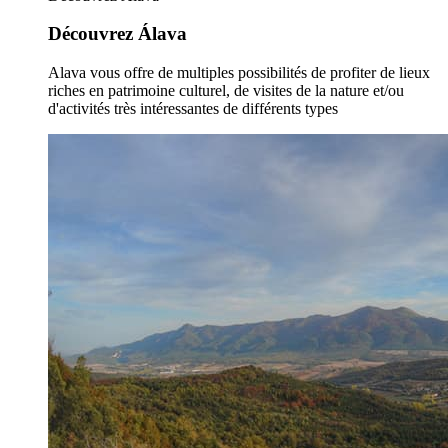
Découvrez Álava
Alava vous offre de multiples possibilités de profiter de lieux
riches en patrimoine culturel, de visites de la nature et/ou
d'activités très intéressantes de différents types