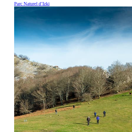
Parc Naturel d’Izki