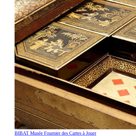
BIBAT Musée Fournier des Cartes à Jouer