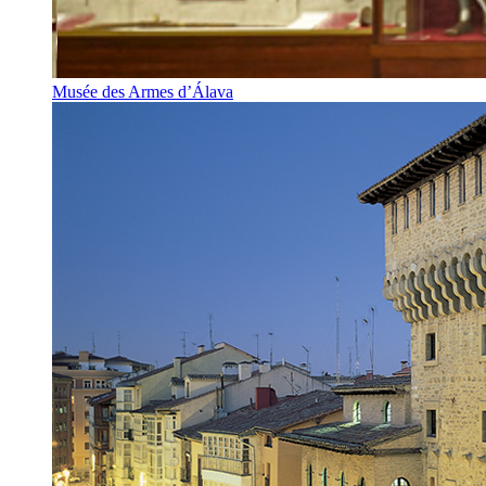
Musée des Armes d’Álava