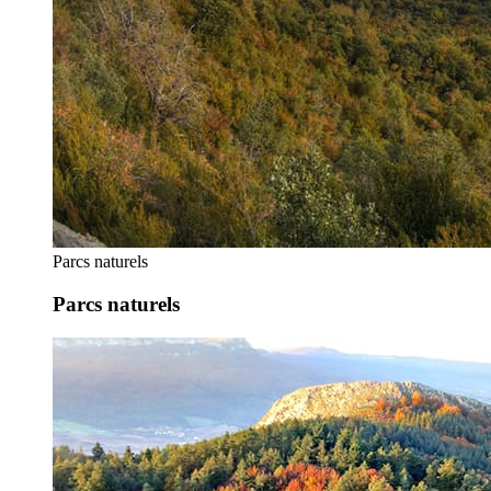
Parcs naturels
Parcs naturels