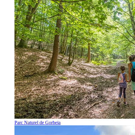
Parc Naturel de Gorbeia