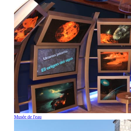
Musée de l'eau