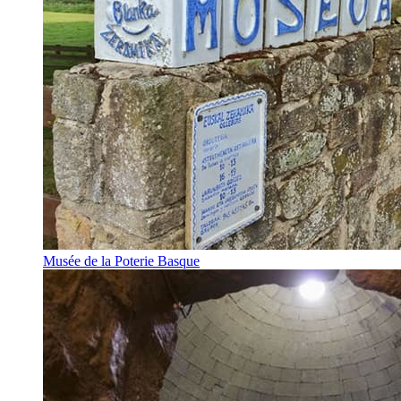
Musée de la Poterie Basque