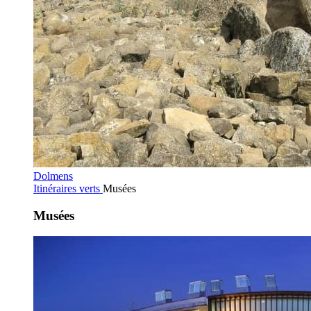
Dolmens
Itinéraires verts
Musées
Musées