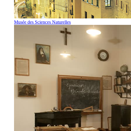
Musée des Sciences Naturelles