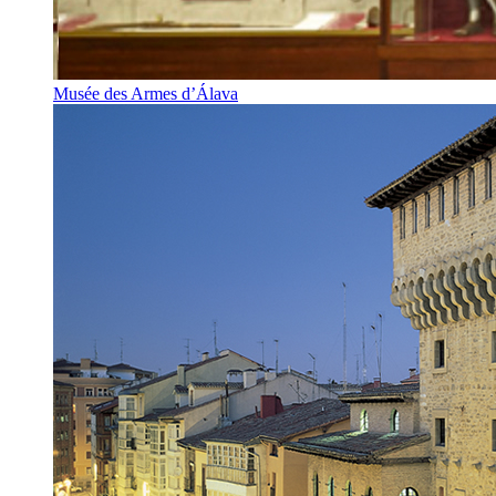
Musée des Armes d’Álava