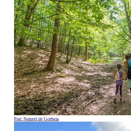
Parc Naturel de Gorbeia