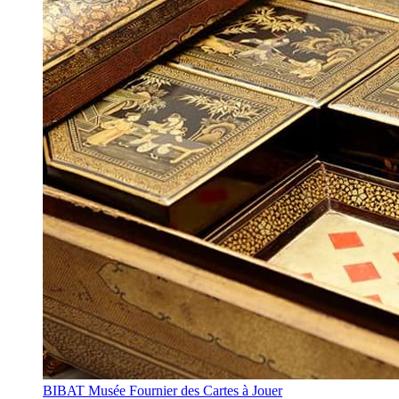
BIBAT Musée Fournier des Cartes à Jouer