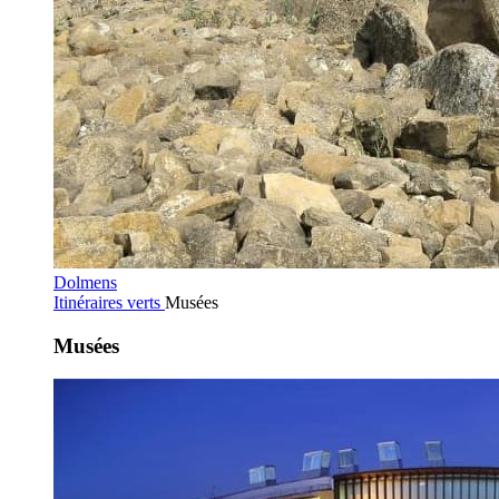
Dolmens
Itinéraires verts
Musées
Musées