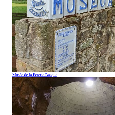
Musée de la Poterie Basque