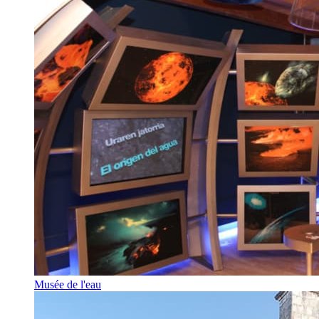
Musée de l'eau