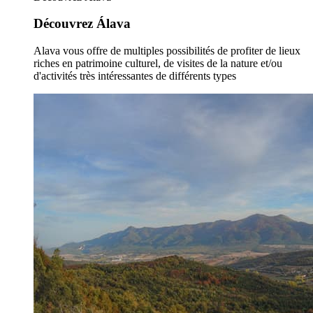
Découvrez Álava
Alava vous offre de multiples possibilités de profiter de lieux
riches en patrimoine culturel, de visites de la nature et/ou
d'activités très intéressantes de différents types