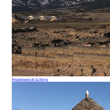
Peuplement de la Hoya