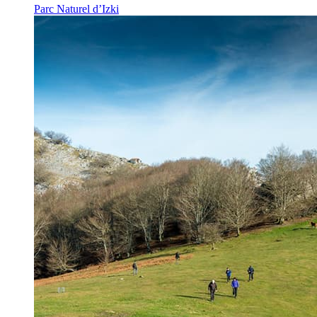
Parc Naturel d’Izki