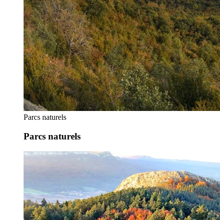
Parcs naturels
Parcs naturels