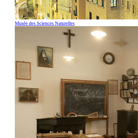
Musée des Sciences Naturelles