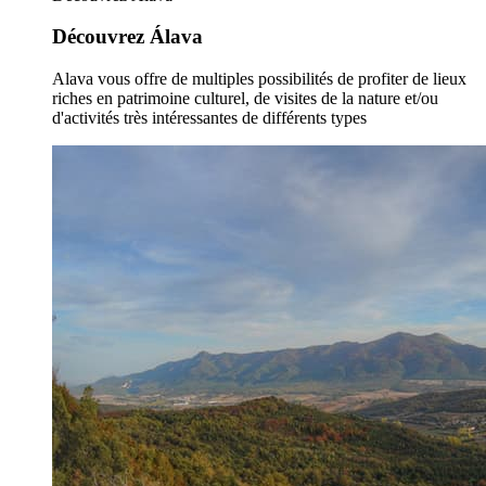
Découvrez Álava
Alava vous offre de multiples possibilités de profiter de lieux
riches en patrimoine culturel, de visites de la nature et/ou
d'activités très intéressantes de différents types