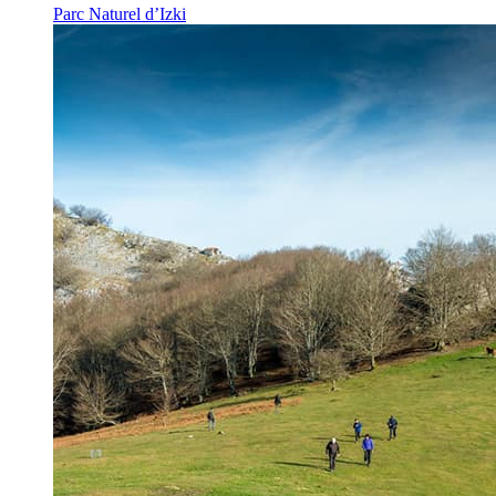
Parc Naturel d’Izki