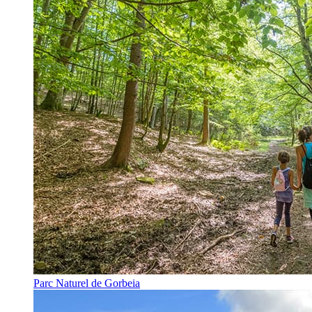
Parc Naturel de Gorbeia