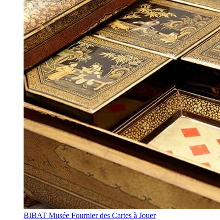
BIBAT Musée Fournier des Cartes à Jouer