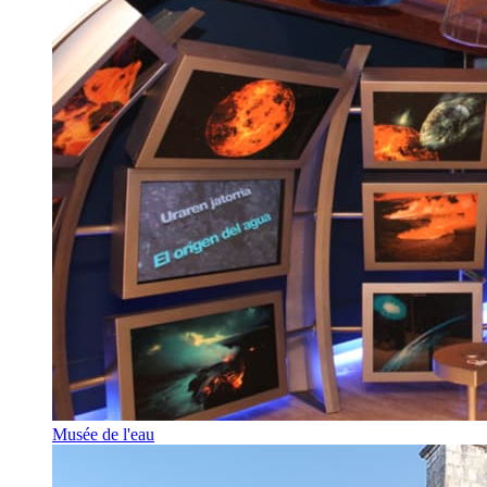
Musée de l'eau