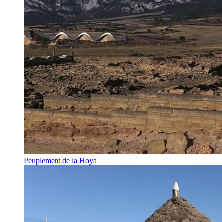
Peuplement de la Hoya