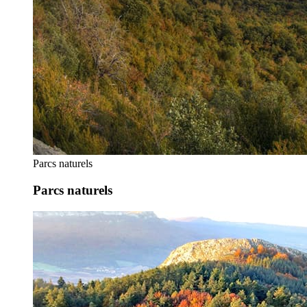
Parcs naturels
Parcs naturels