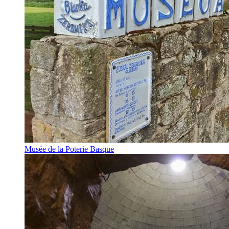
Musée de la Poterie Basque