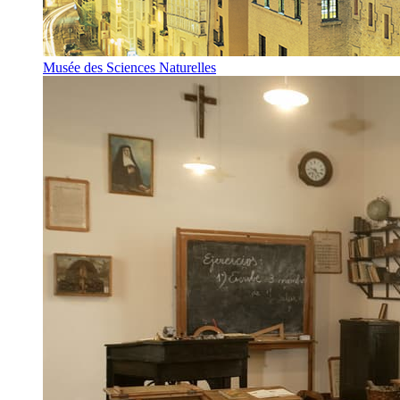
Musée des Sciences Naturelles