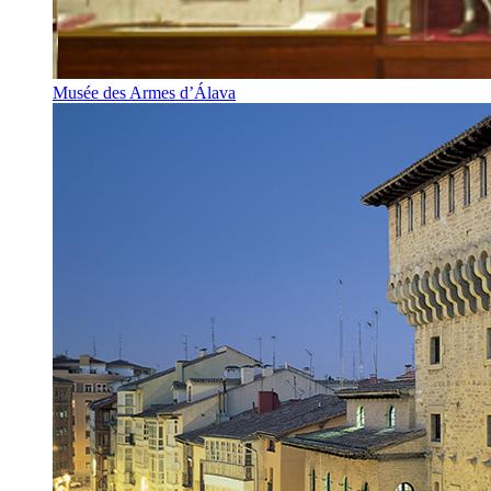
Musée des Armes d’Álava