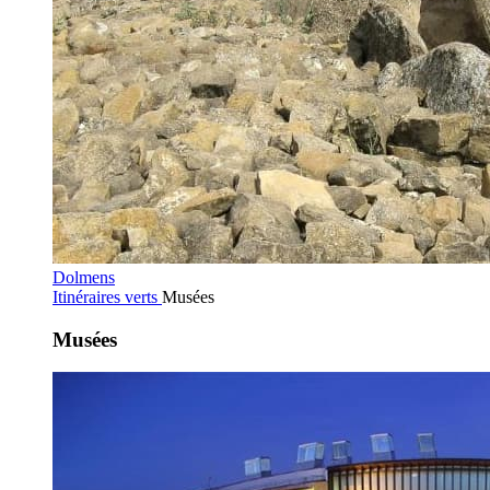
Dolmens
Itinéraires verts
Musées
Musées