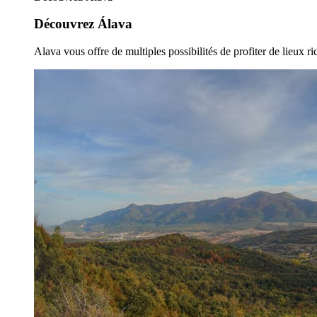
Découvrez Álava
Alava vous offre de multiples possibilités de profiter de lieux ric