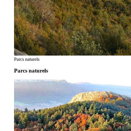
Parcs naturels
Parcs naturels