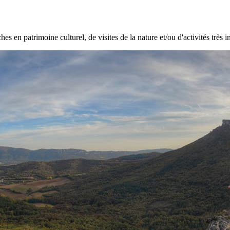
hes en patrimoine culturel, de visites de la nature et/ou d'activités très i