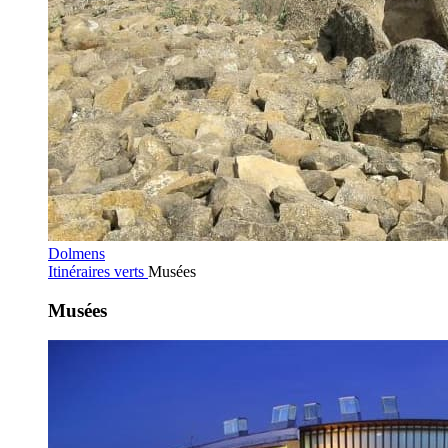
Dolmens
Itinéraires verts
Musées
Musées