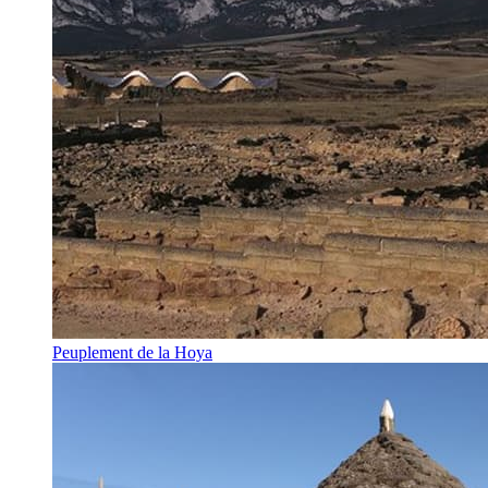
Peuplement de la Hoya