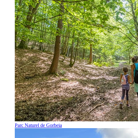
Parc Naturel de Gorbeia