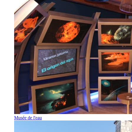
Musée de l'eau