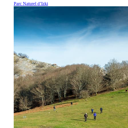
Parc Naturel d’Izki