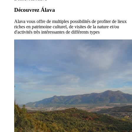
Découvrez Álava
Alava vous offre de multiples possibilités de profiter de lieux
riches en patrimoine culturel, de visites de la nature et/ou
d'activités très intéressantes de différents types