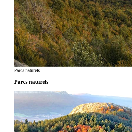
Parcs naturels
Parcs naturels