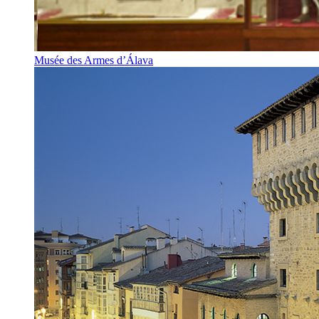
Musée des Armes d’Álava