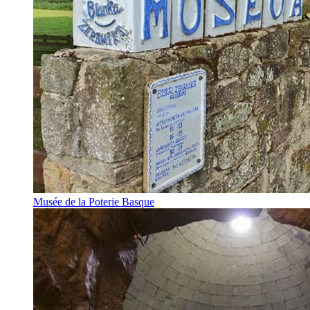
Musée de la Poterie Basque