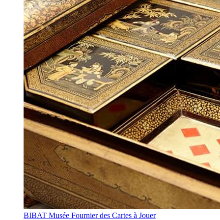
BIBAT Musée Fournier des Cartes à Jouer