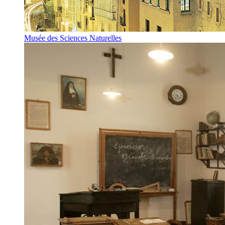
Musée des Sciences Naturelles