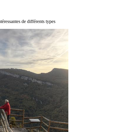
ntéressantes de différents types