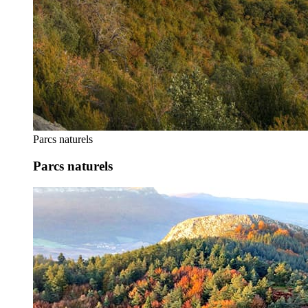
Parcs naturels
Parcs naturels