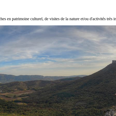
hes en patrimoine culturel, de visites de la nature et/ou d'activités très i