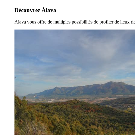
Découvrez Álava
Alava vous offre de multiples possibilités de profiter de lieux ric