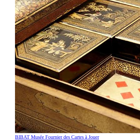
BIBAT Musée Fournier des Cartes à Jouer