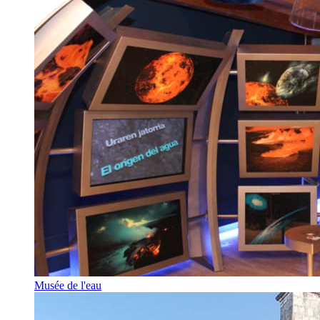
Musée de l'eau