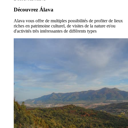
Découvrez Álava
Alava vous offre de multiples possibilités de profiter de lieux
riches en patrimoine culturel, de visites de la nature et/ou
d'activités très intéressantes de différents types