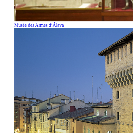
Musée des Armes d’Álava