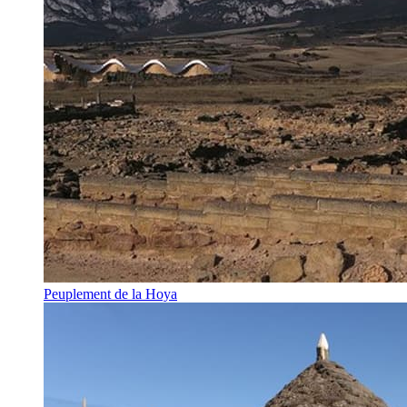
Peuplement de la Hoya