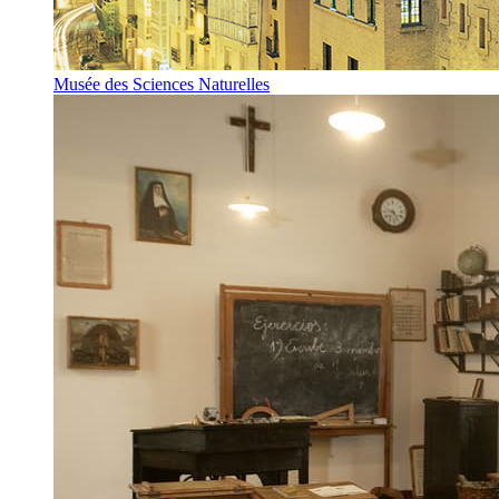
Musée des Sciences Naturelles