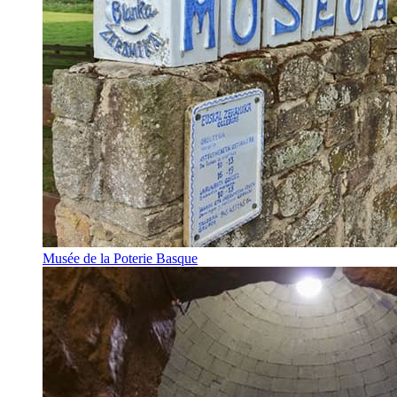
Musée de la Poterie Basque