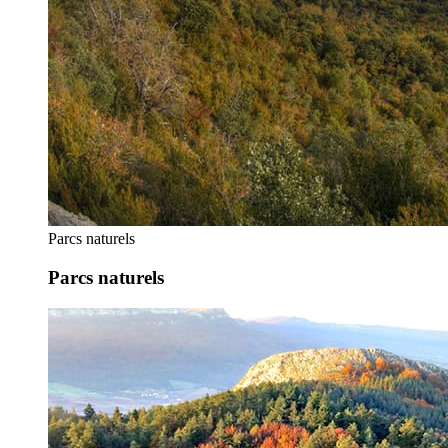
Parcs naturels
Parcs naturels