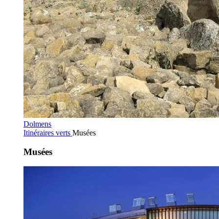
Dolmens
Itinéraires verts
Musées
Musées