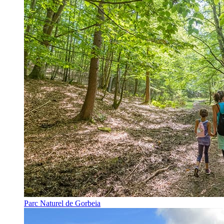
Parc Naturel de Gorbeia