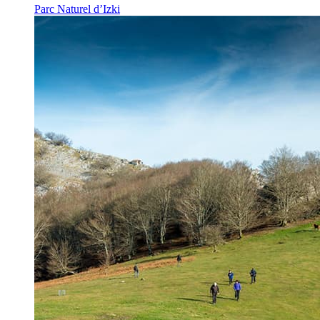
Parc Naturel d’Izki