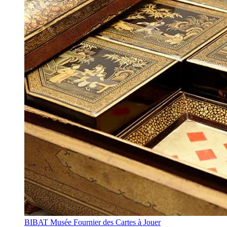
BIBAT Musée Fournier des Cartes à Jouer