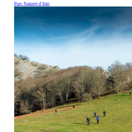
Parc Naturel d’Izki