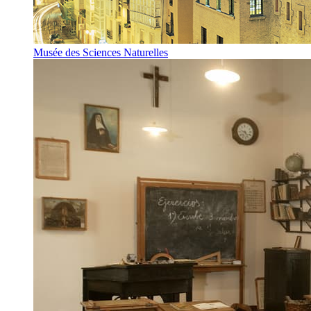
Musée des Sciences Naturelles