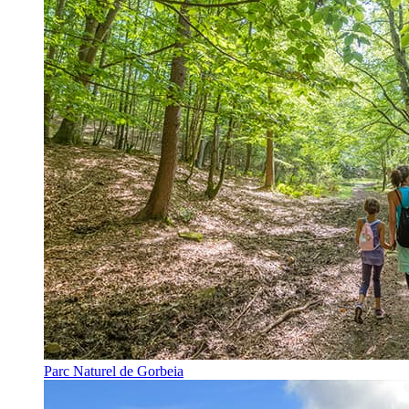
Parc Naturel de Gorbeia