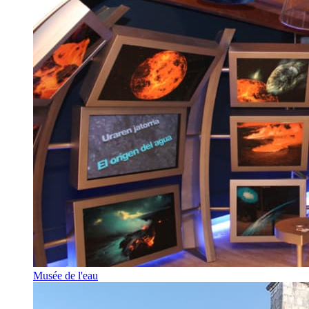
Musée de l'eau