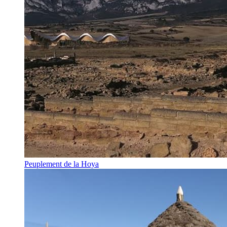
Peuplement de la Hoya