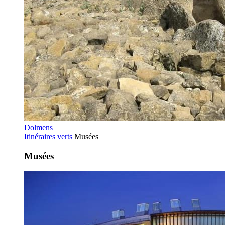
Dolmens
Itinéraires verts
Musées
Musées