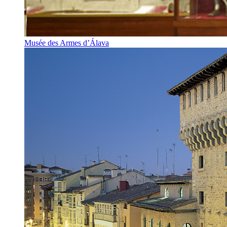
Musée des Armes d’Álava