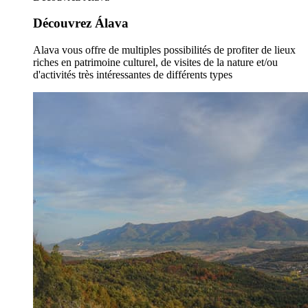
Découvrez Álava
Alava vous offre de multiples possibilités de profiter de lieux
riches en patrimoine culturel, de visites de la nature et/ou
d'activités très intéressantes de différents types