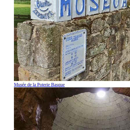
Musée de la Poterie Basque