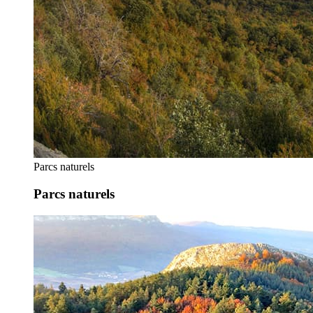
Parcs naturels
Parcs naturels