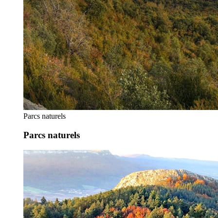
Parcs naturels
Parcs naturels