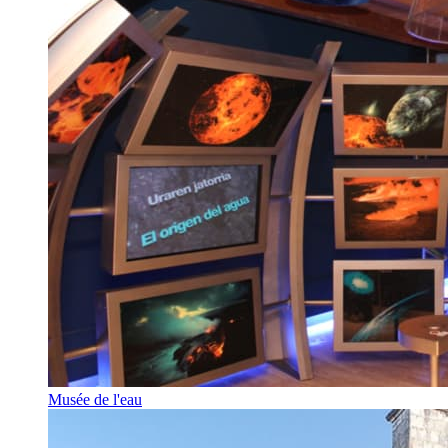
Musée de l'eau