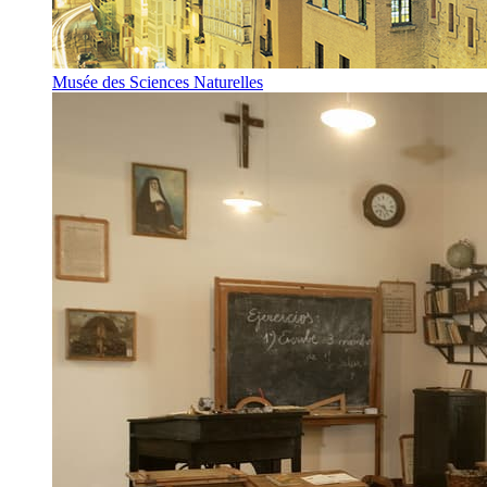
Musée des Sciences Naturelles