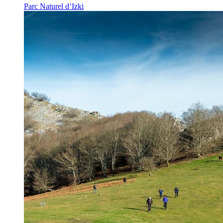
Parc Naturel d’Izki