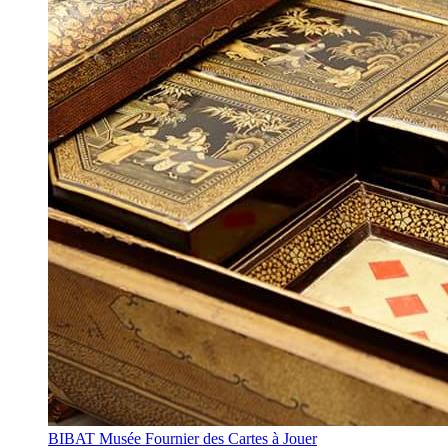
BIBAT Musée Fournier des Cartes à Jouer