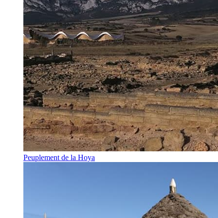
Peuplement de la Hoya