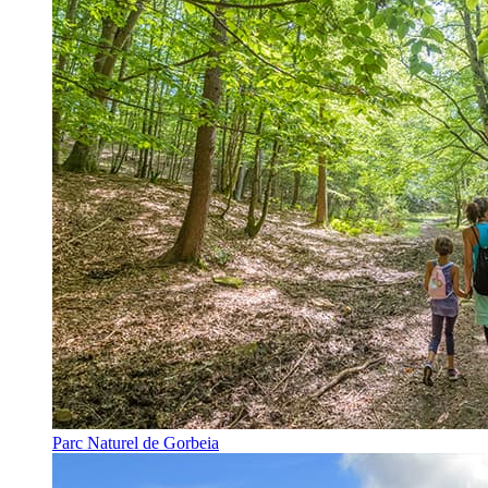
Parc Naturel de Gorbeia