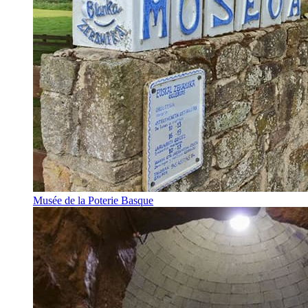
Musée de la Poterie Basque