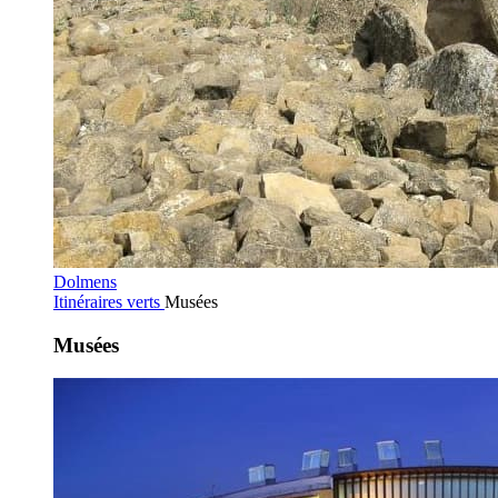
Dolmens
Itinéraires verts
Musées
Musées