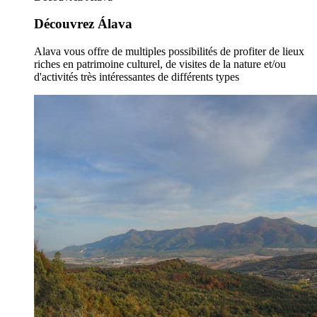
Découvrez Álava
Alava vous offre de multiples possibilités de profiter de lieux
riches en patrimoine culturel, de visites de la nature et/ou
d'activités très intéressantes de différents types