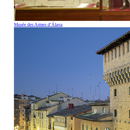
Musée des Armes d’Álava