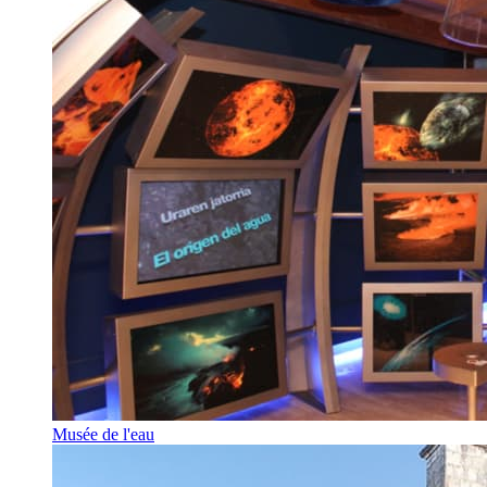
Musée de l'eau