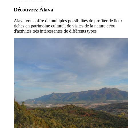
Découvrez Álava
Alava vous offre de multiples possibilités de profiter de lieux
riches en patrimoine culturel, de visites de la nature et/ou
d'activités très intéressantes de différents types