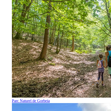
Parc Naturel de Gorbeia