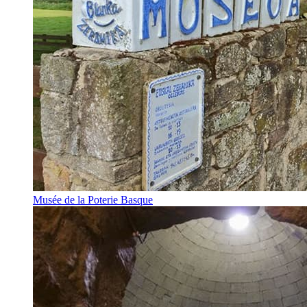
Musée de la Poterie Basque