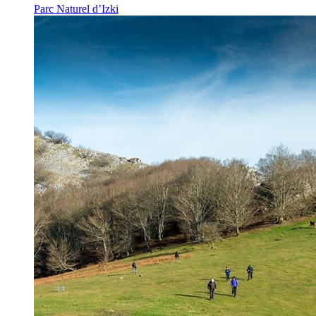
Parc Naturel d’Izki