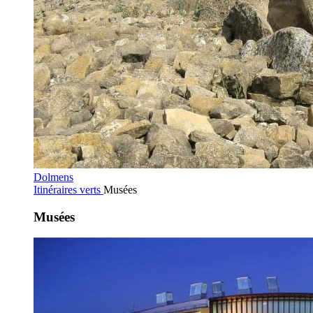
Dolmens
Itinéraires verts
Musées
Musées