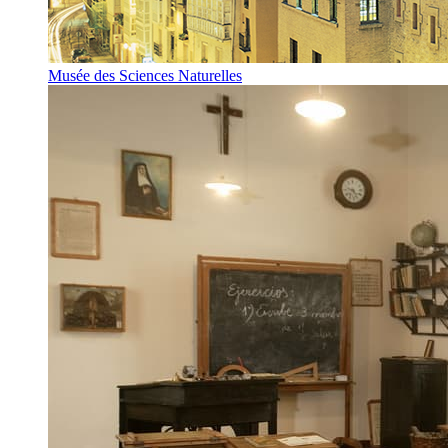
Musée des Sciences Naturelles