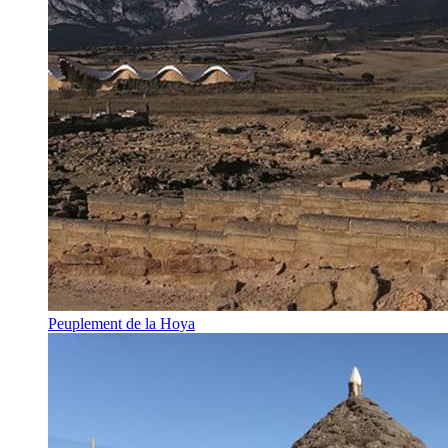
Peuplement de la Hoya