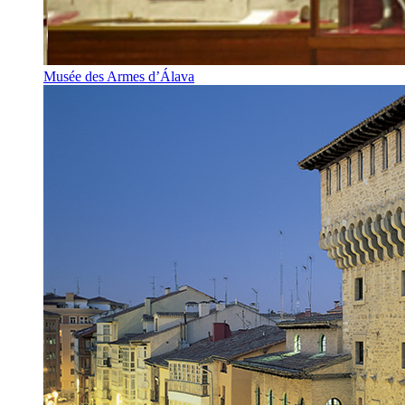
Musée des Armes d’Álava