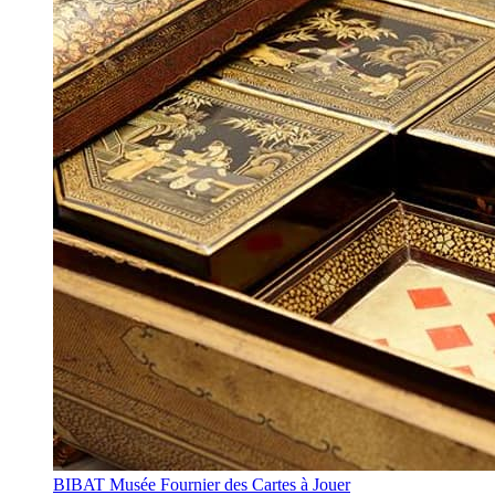
BIBAT Musée Fournier des Cartes à Jouer