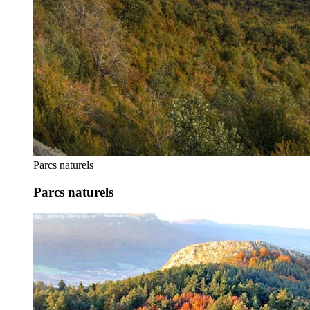
Parcs naturels
Parcs naturels