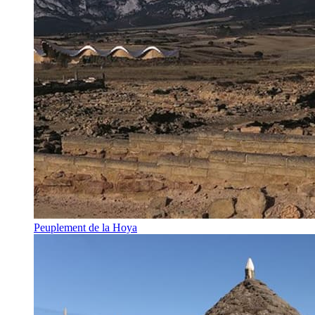
Peuplement de la Hoya