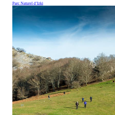
Parc Naturel d’Izki