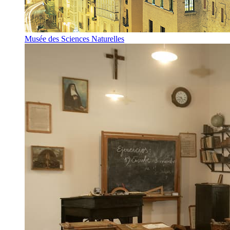
Musée des Sciences Naturelles