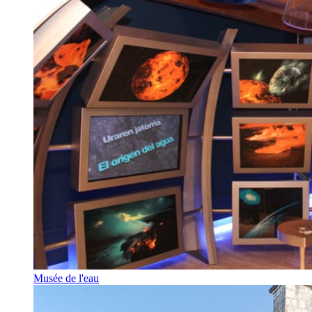
Musée de l'eau