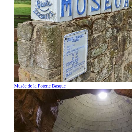
Musée de la Poterie Basque