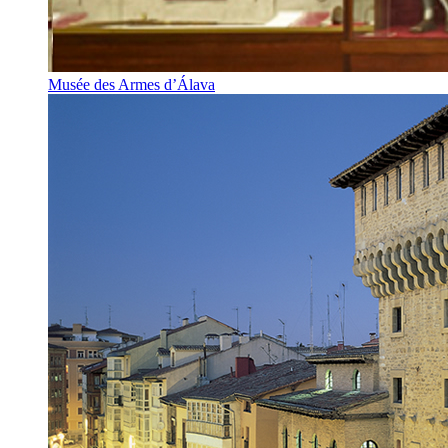
Musée des Armes d’Álava