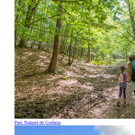
Parc Naturel de Gorbeia