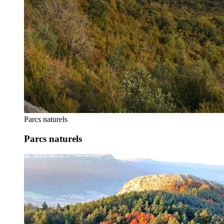
Parcs naturels
Parcs naturels