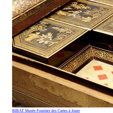
BIBAT Musée Fournier des Cartes à Jouer