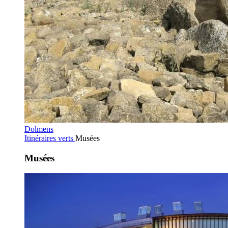
Dolmens
Itinéraires verts
Musées
Musées