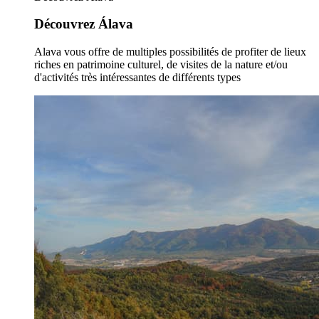
Découvrez Álava
Alava vous offre de multiples possibilités de profiter de lieux
riches en patrimoine culturel, de visites de la nature et/ou
d'activités très intéressantes de différents types