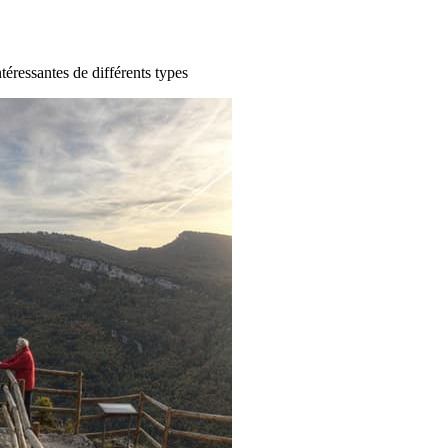
ntéressantes de différents types