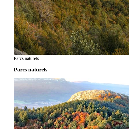
Parcs naturels
Parcs naturels