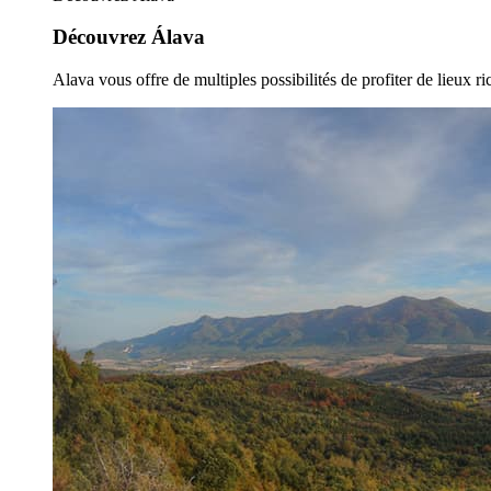
Découvrez Álava
Alava vous offre de multiples possibilités de profiter de lieux ric