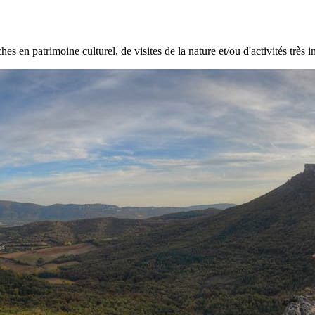
hes en patrimoine culturel, de visites de la nature et/ou d'activités très i