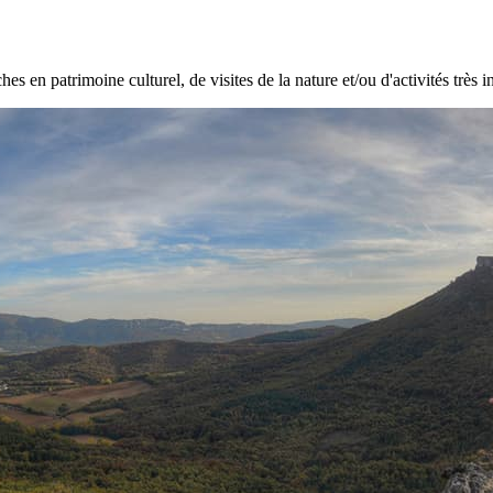
hes en patrimoine culturel, de visites de la nature et/ou d'activités très i