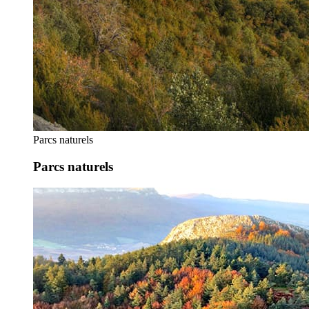
Parcs naturels
Parcs naturels