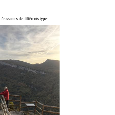
ntéressantes de différents types