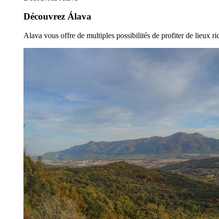
Découvrez Álava
Alava vous offre de multiples possibilités de profiter de lieux ric