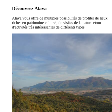
Découvrez Álava
Alava vous offre de multiples possibilités de profiter de lieux
riches en patrimoine culturel, de visites de la nature et/ou
d'activités très intéressantes de différents types