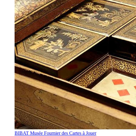
BIBAT Musée Fournier des Cartes à Jouer