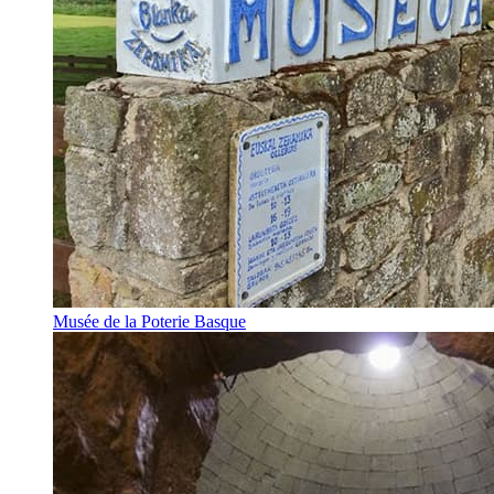
Musée de la Poterie Basque