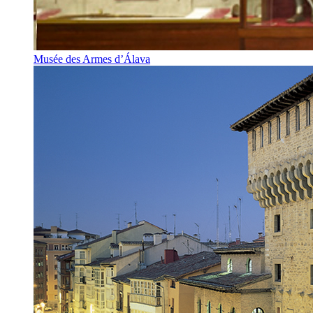
Musée des Armes d’Álava