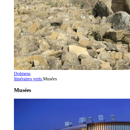
Dolmens
Itinéraires verts
Musées
Musées