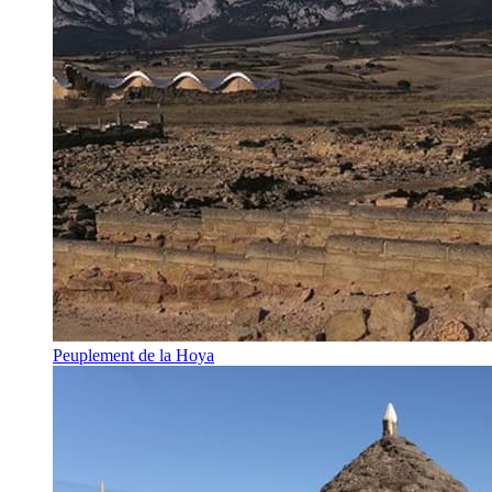
Peuplement de la Hoya