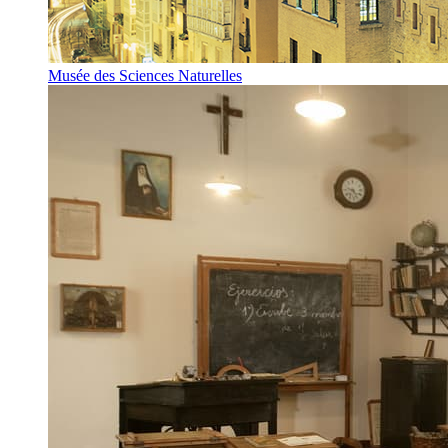
Musée des Sciences Naturelles