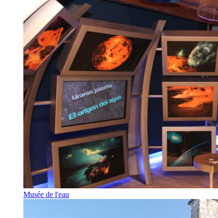
Musée de l'eau