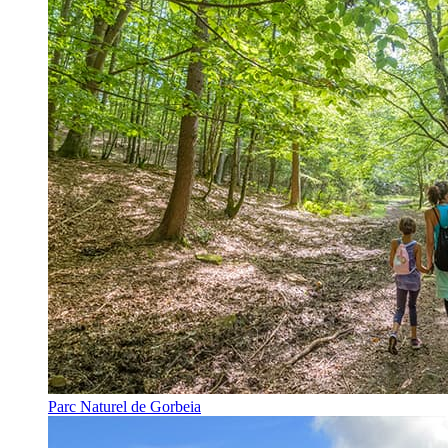
Parc Naturel de Gorbeia