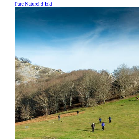
Parc Naturel d’Izki