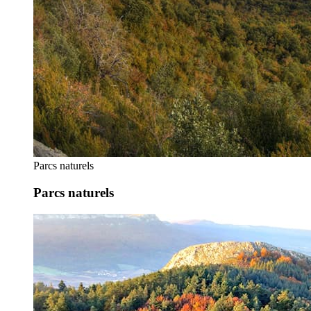
Parcs naturels
Parcs naturels