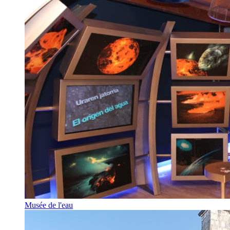
Musée de l'eau