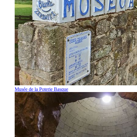
Musée de la Poterie Basque