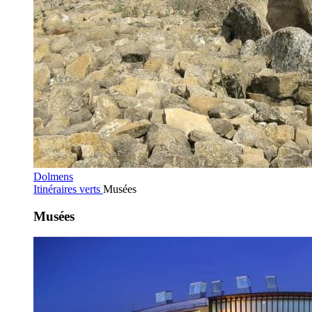
Dolmens
Itinéraires verts
Musées
Musées