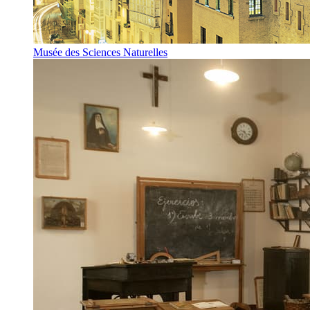
Musée des Sciences Naturelles