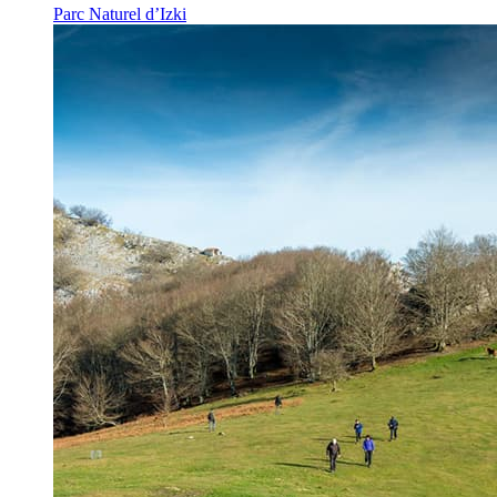
Parc Naturel d’Izki