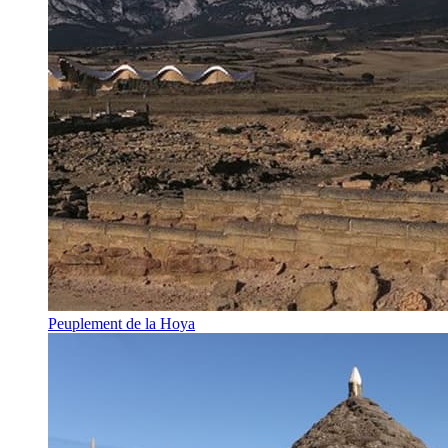
Peuplement de la Hoya