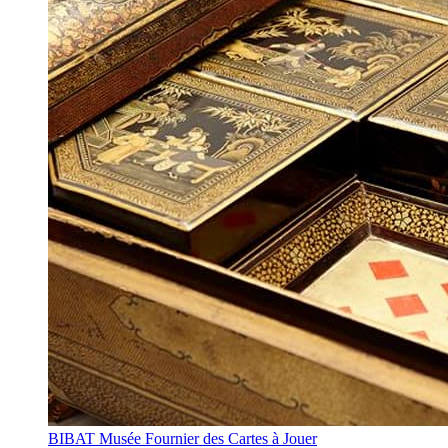
BIBAT Musée Fournier des Cartes à Jouer