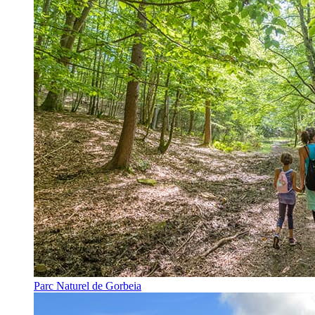
Parc Naturel de Gorbeia