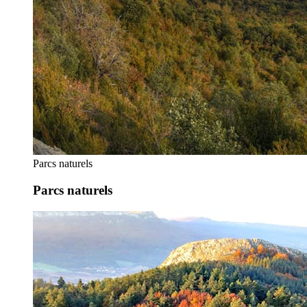
Parcs naturels
Parcs naturels