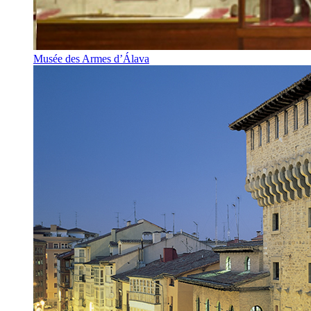
Musée des Armes d’Álava