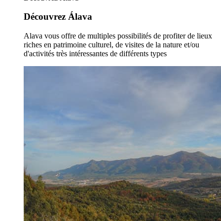
Découvrez Álava
Alava vous offre de multiples possibilités de profiter de lieux
riches en patrimoine culturel, de visites de la nature et/ou
d'activités très intéressantes de différents types