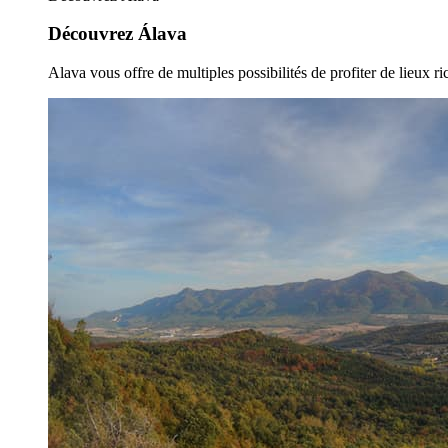
Découvrez Álava
Alava vous offre de multiples possibilités de profiter de lieux ric