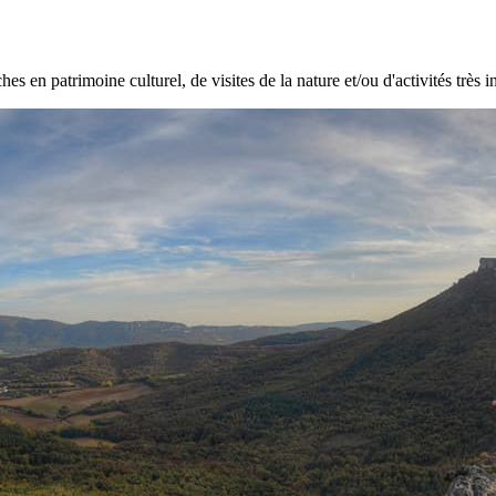
hes en patrimoine culturel, de visites de la nature et/ou d'activités très i