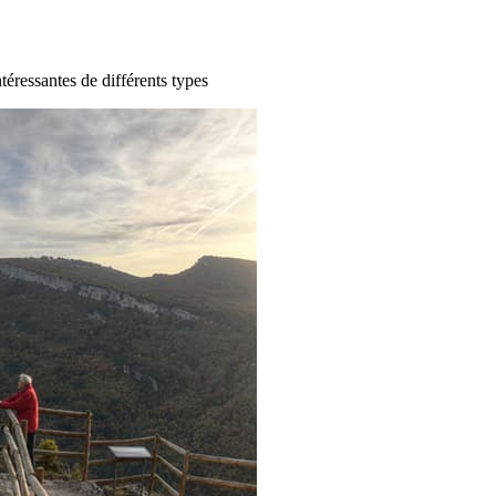
ntéressantes de différents types