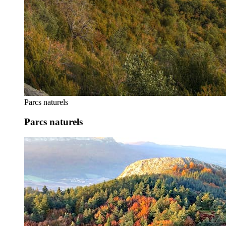
Parcs naturels
Parcs naturels