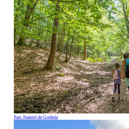
Parc Naturel de Gorbeia