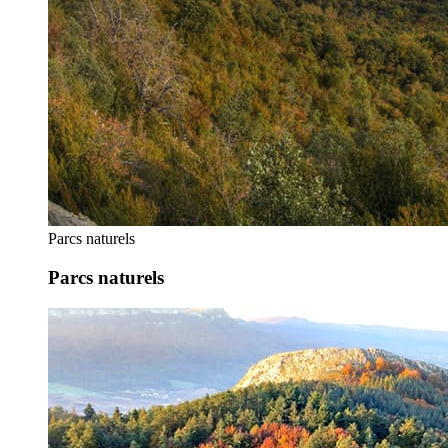
Parcs naturels
Parcs naturels