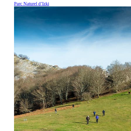
Parc Naturel d’Izki