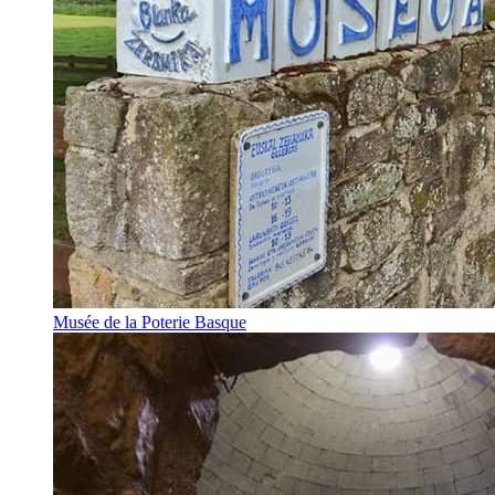
Musée de la Poterie Basque