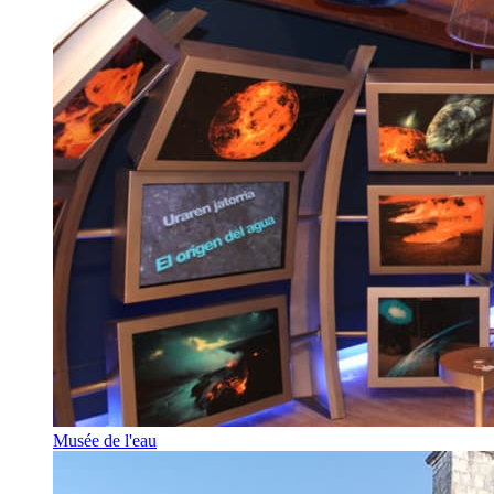
Musée de l'eau