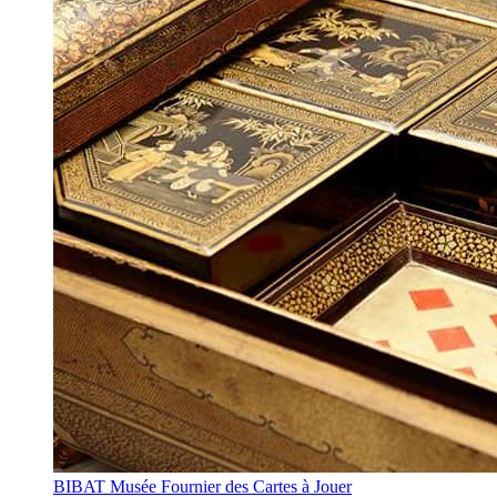
BIBAT Musée Fournier des Cartes à Jouer