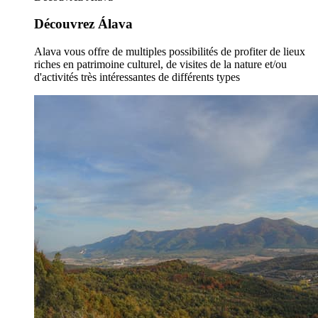
Découvrez Álava
Alava vous offre de multiples possibilités de profiter de lieux
riches en patrimoine culturel, de visites de la nature et/ou
d'activités très intéressantes de différents types