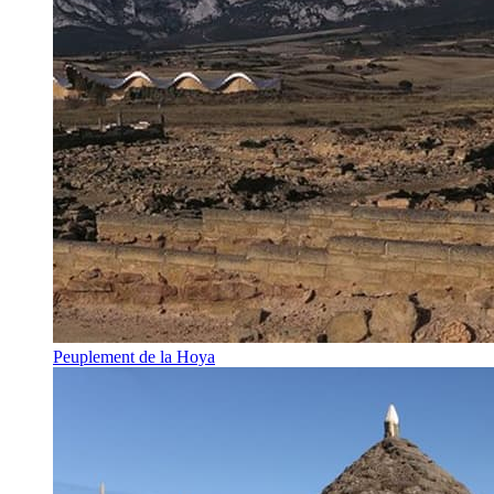
Peuplement de la Hoya