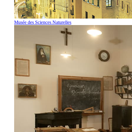
Musée des Sciences Naturelles