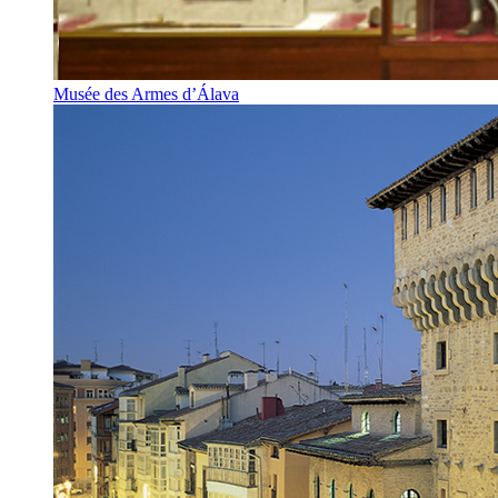
Musée des Armes d’Álava