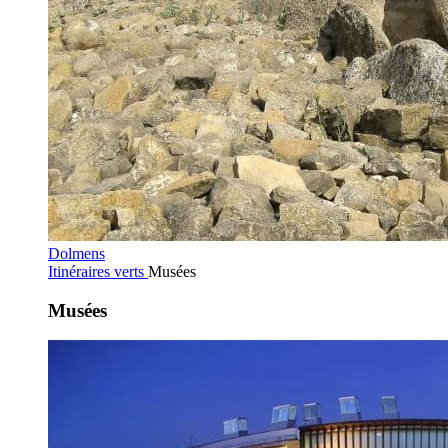
Dolmens
Itinéraires verts
Musées
Musées