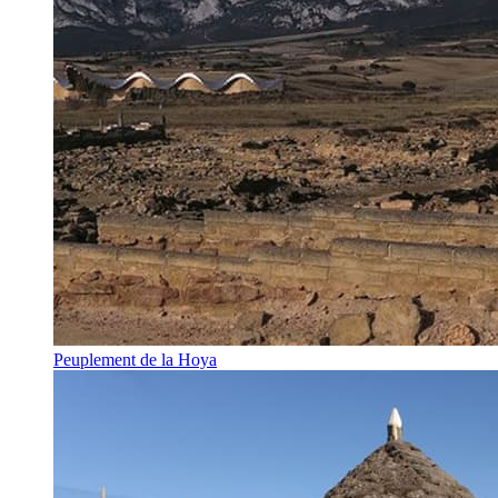
Peuplement de la Hoya