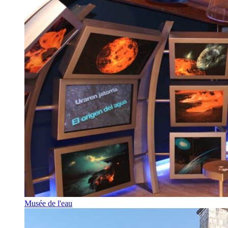
Musée de l'eau