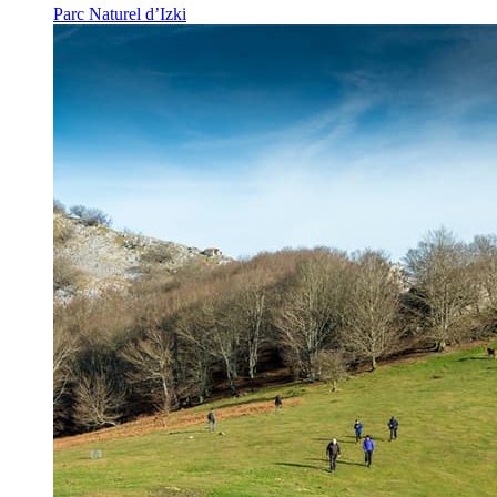
Parc Naturel d’Izki