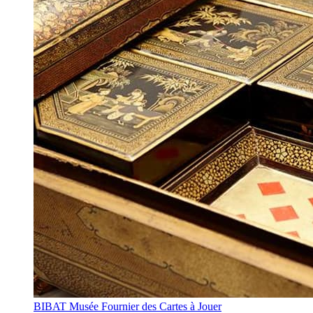
BIBAT Musée Fournier des Cartes à Jouer