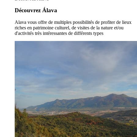
Découvrez Álava
Alava vous offre de multiples possibilités de profiter de lieux
riches en patrimoine culturel, de visites de la nature et/ou
d'activités très intéressantes de différents types