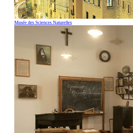
Musée des Sciences Naturelles