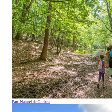
Parc Naturel de Gorbeia