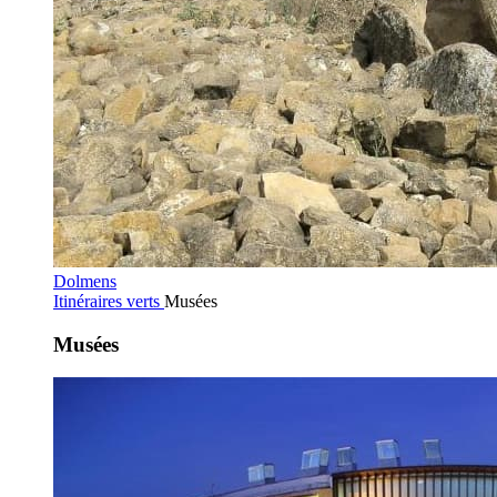
Dolmens
Itinéraires verts
Musées
Musées