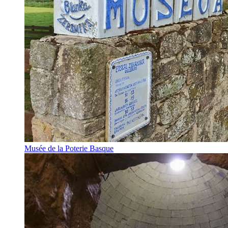
Musée de la Poterie Basque