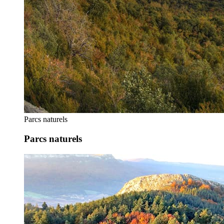
Parcs naturels
Parcs naturels