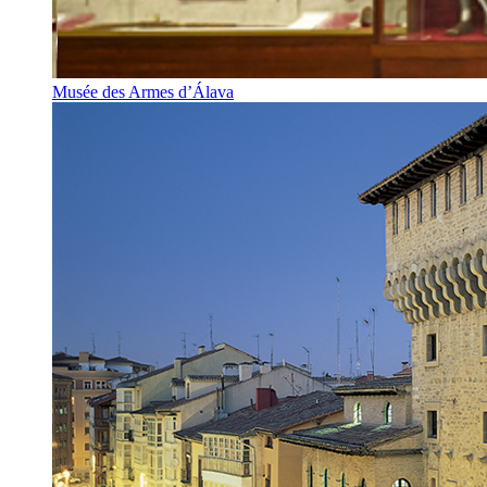
Musée des Armes d’Álava