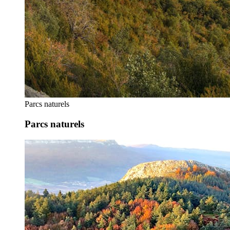
Parcs naturels
Parcs naturels