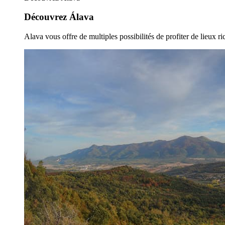
Découvrez Álava
Alava vous offre de multiples possibilités de profiter de lieux ric