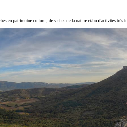
hes en patrimoine culturel, de visites de la nature et/ou d'activités très i