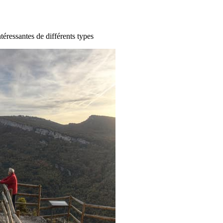
ntéressantes de différents types