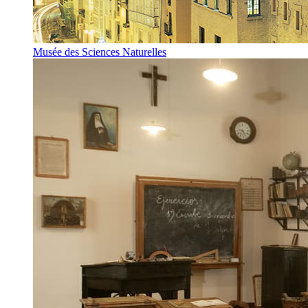
Musée des Sciences Naturelles