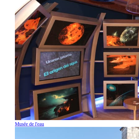
Musée de l'eau