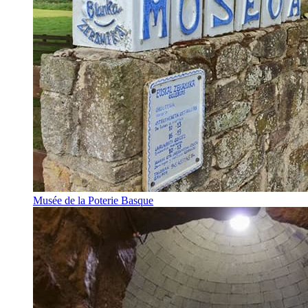
Musée de la Poterie Basque