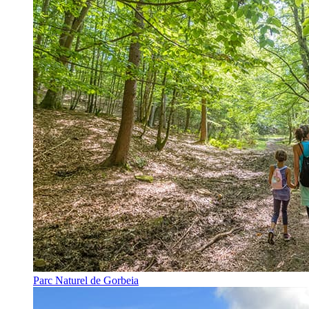
Parc Naturel de Gorbeia