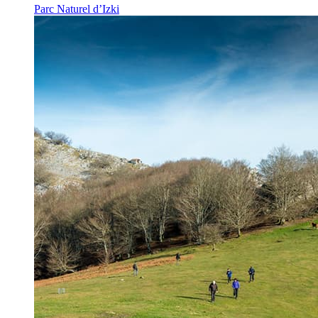
Parc Naturel d’Izki