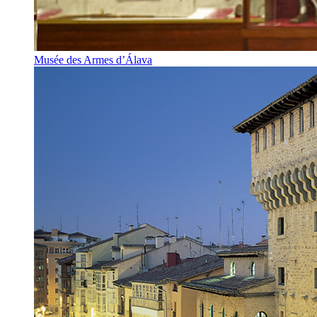
Musée des Armes d’Álava