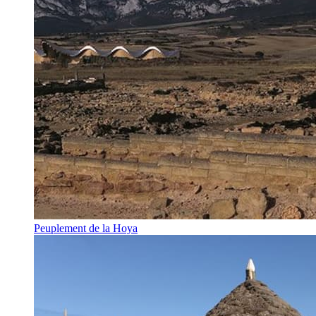
Peuplement de la Hoya