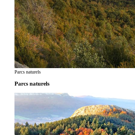
Parcs naturels
Parcs naturels