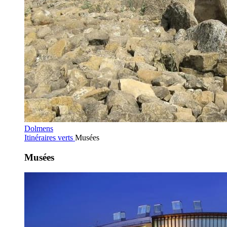
Dolmens
Itinéraires verts
Musées
Musées