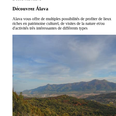
Découvrez Álava
Alava vous offre de multiples possibilités de profiter de lieux
riches en patrimoine culturel, de visites de la nature et/ou
d'activités très intéressantes de différents types