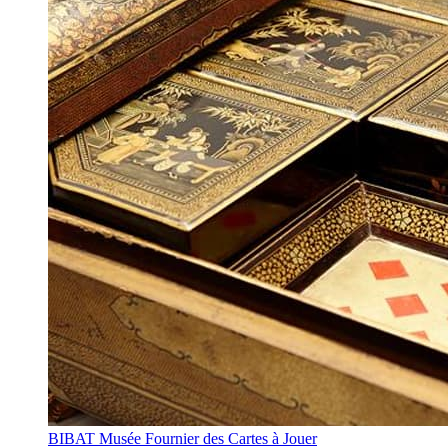
BIBAT Musée Fournier des Cartes à Jouer