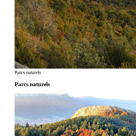
Parcs naturels
Parcs naturels