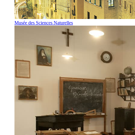
Musée des Sciences Naturelles