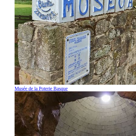
Musée de la Poterie Basque