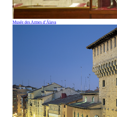
Musée des Armes d’Álava