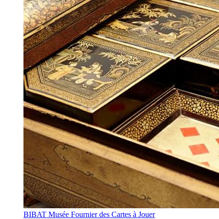
BIBAT Musée Fournier des Cartes à Jouer