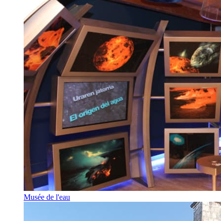
Musée de l'eau