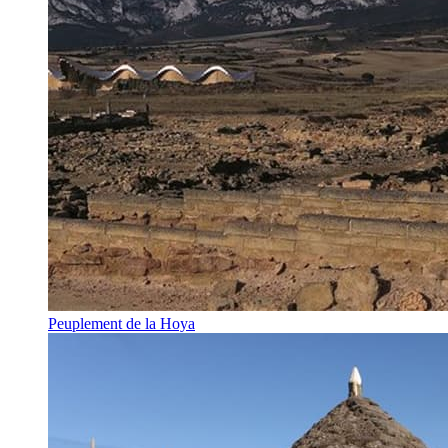
Peuplement de la Hoya