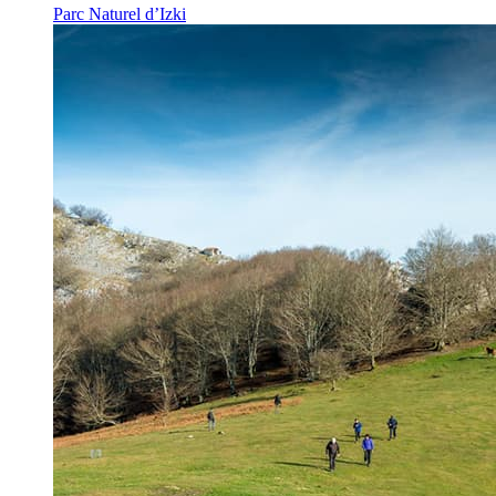
Parc Naturel d’Izki