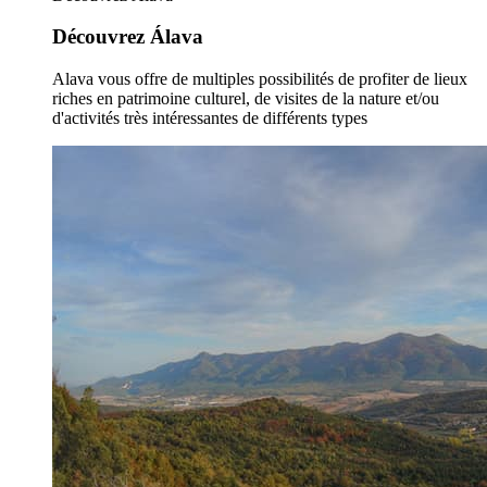
Découvrez Álava
Alava vous offre de multiples possibilités de profiter de lieux
riches en patrimoine culturel, de visites de la nature et/ou
d'activités très intéressantes de différents types