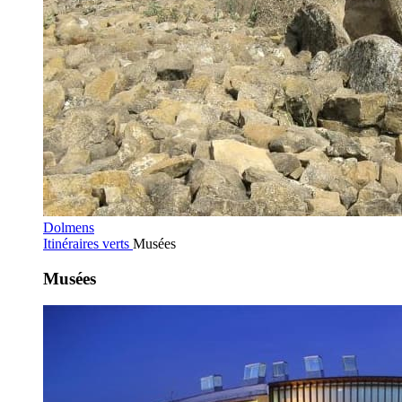
Dolmens
Itinéraires verts
Musées
Musées