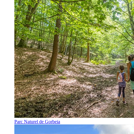
Parc Naturel de Gorbeia