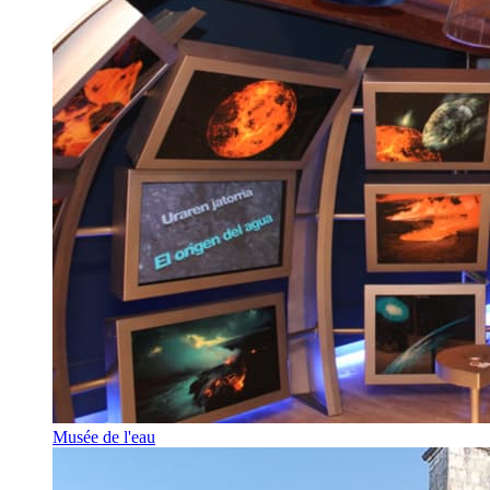
Musée de l'eau