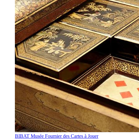
BIBAT Musée Fournier des Cartes à Jouer