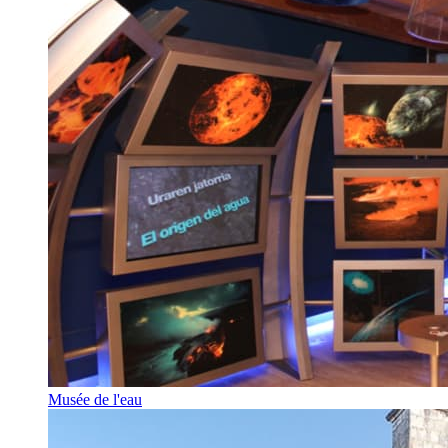
Musée de l'eau