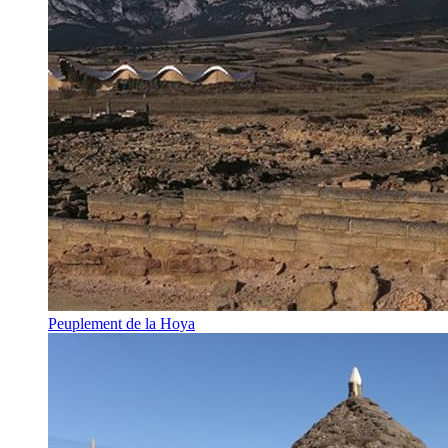
Peuplement de la Hoya