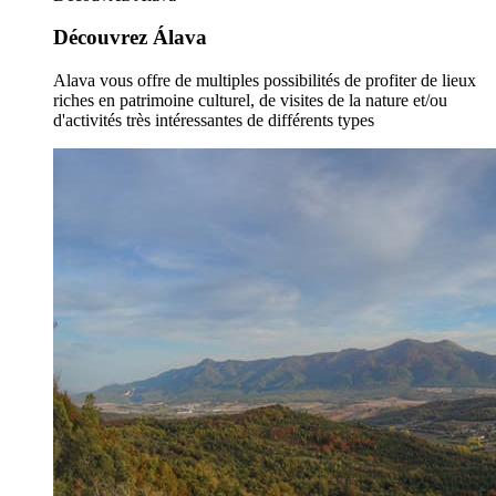
Découvrez Álava
Alava vous offre de multiples possibilités de profiter de lieux
riches en patrimoine culturel, de visites de la nature et/ou
d'activités très intéressantes de différents types