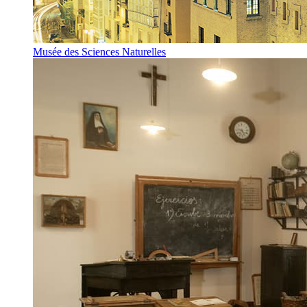
Musée des Sciences Naturelles