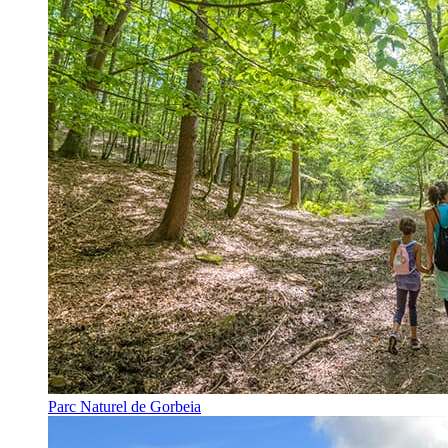
Parc Naturel de Gorbeia