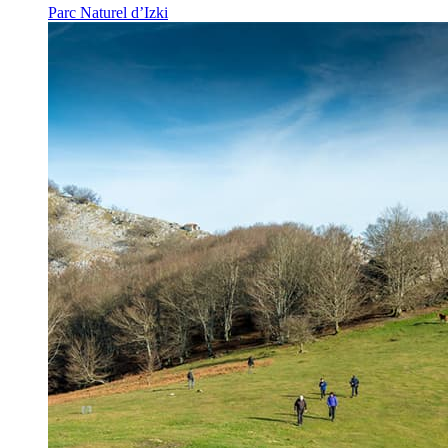
Parc Naturel d’Izki