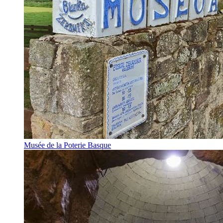
Musée de la Poterie Basque