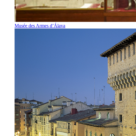
Musée des Armes d’Álava