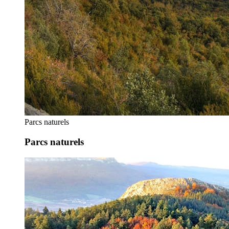
Parcs naturels
Parcs naturels