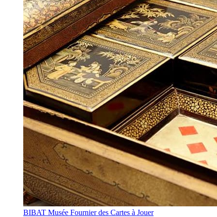
BIBAT Musée Fournier des Cartes à Jouer