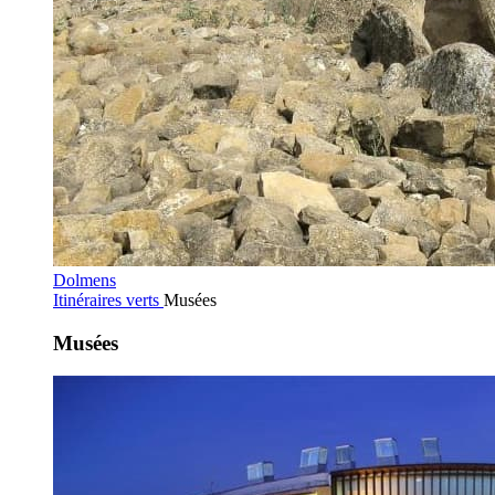
Dolmens
Itinéraires verts
Musées
Musées