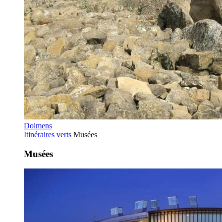
Dolmens
Itinéraires verts
Musées
Musées