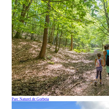
Parc Naturel de Gorbeia