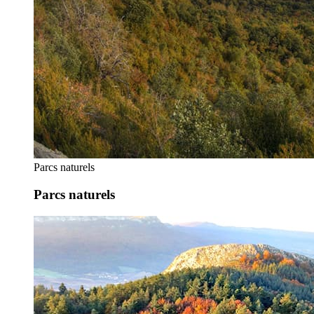
Parcs naturels
Parcs naturels