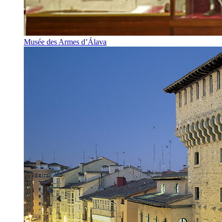
Musée des Armes d’Álava