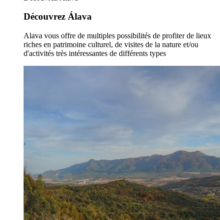
Découvrez Álava
Alava vous offre de multiples possibilités de profiter de lieux
riches en patrimoine culturel, de visites de la nature et/ou
d'activités très intéressantes de différents types