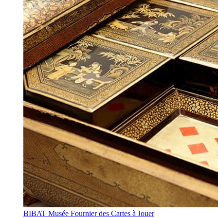
BIBAT Musée Fournier des Cartes à Jouer