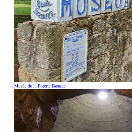
Musée de la Poterie Basque