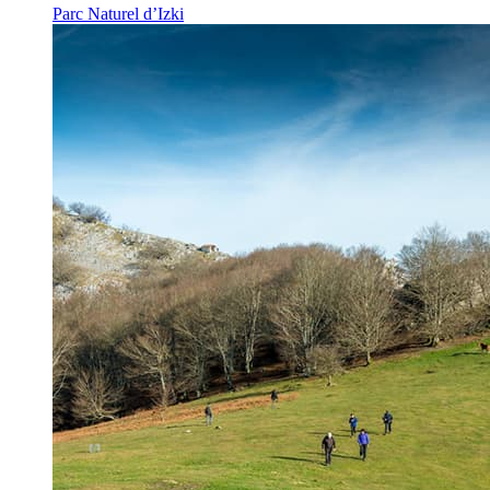
Parc Naturel d’Izki