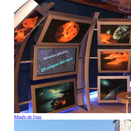
Musée de l'eau