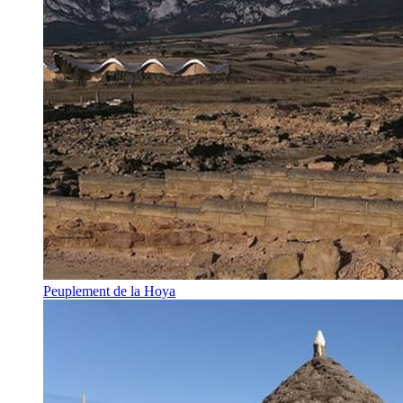
Peuplement de la Hoya