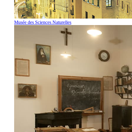
Musée des Sciences Naturelles