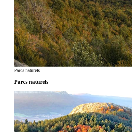
Parcs naturels
Parcs naturels