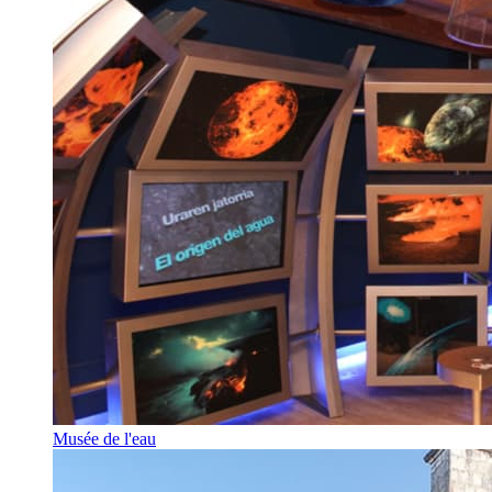
Musée de l'eau