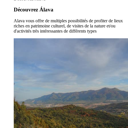
Découvrez Álava
Alava vous offre de multiples possibilités de profiter de lieux
riches en patrimoine culturel, de visites de la nature et/ou
d'activités très intéressantes de différents types