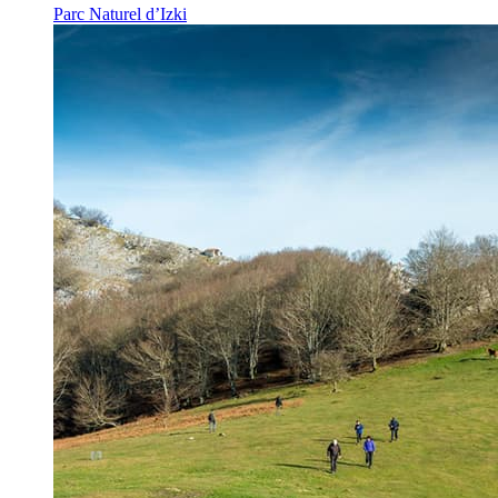
Parc Naturel d’Izki