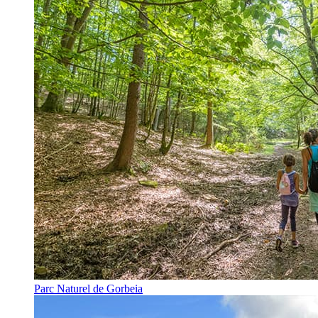
Parc Naturel de Gorbeia