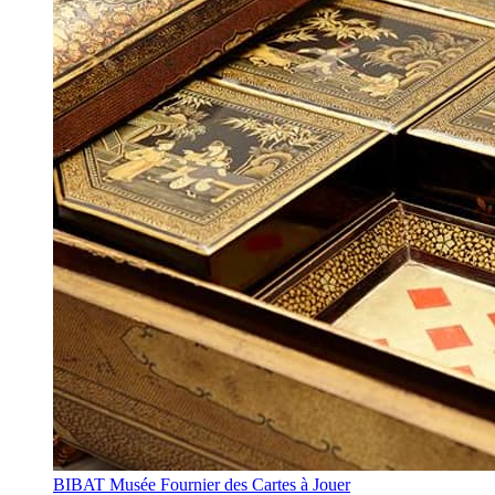
BIBAT Musée Fournier des Cartes à Jouer