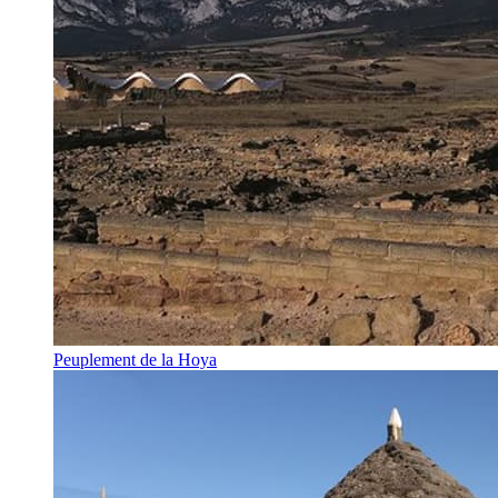
Peuplement de la Hoya