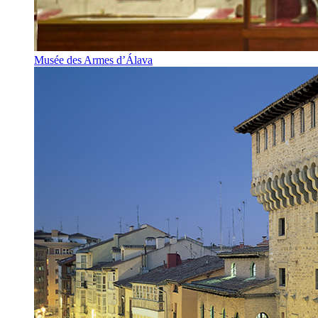
Musée des Armes d’Álava