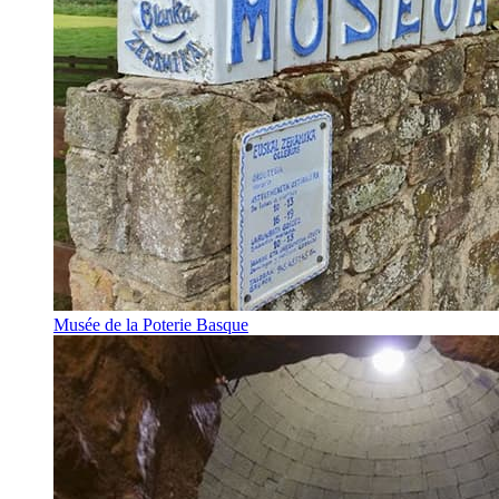
Musée de la Poterie Basque