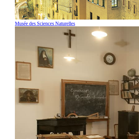
Musée des Sciences Naturelles