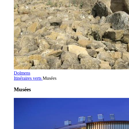
Dolmens
Itinéraires verts
Musées
Musées