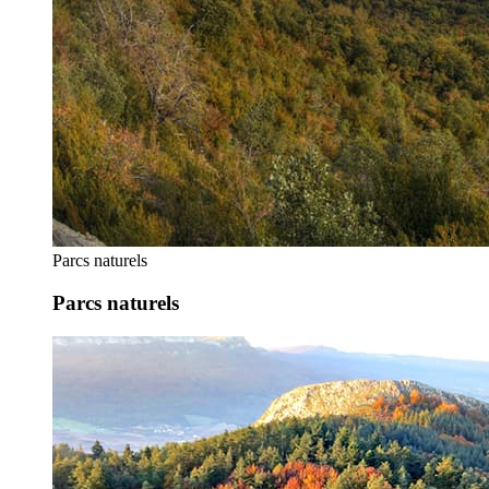
Parcs naturels
Parcs naturels