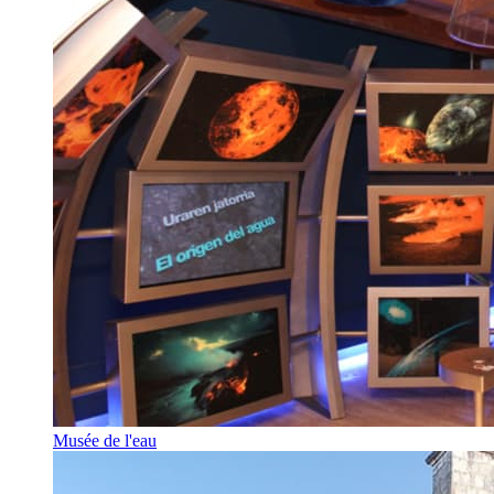
Musée de l'eau