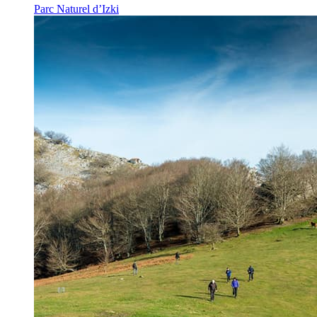
Parc Naturel d’Izki