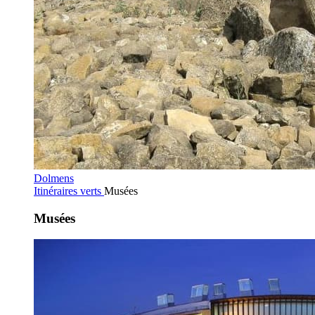
Dolmens
Itinéraires verts
Musées
Musées