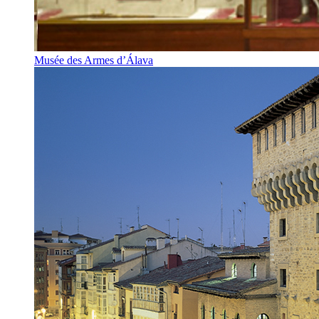
Musée des Armes d’Álava