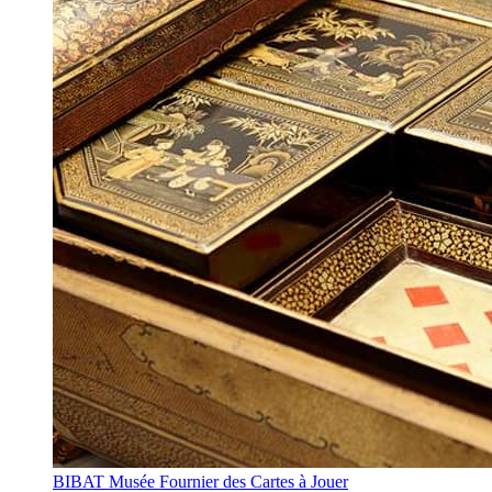
BIBAT Musée Fournier des Cartes à Jouer