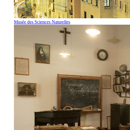
Musée des Sciences Naturelles