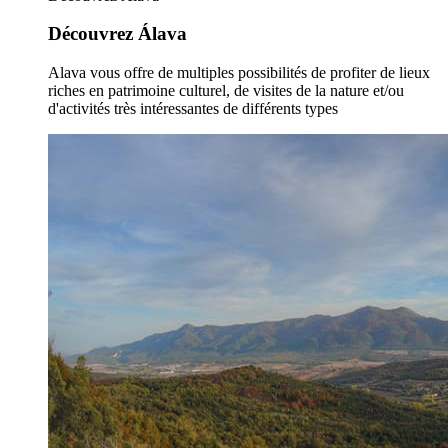
Découvrez Álava
Alava vous offre de multiples possibilités de profiter de lieux
riches en patrimoine culturel, de visites de la nature et/ou
d'activités très intéressantes de différents types