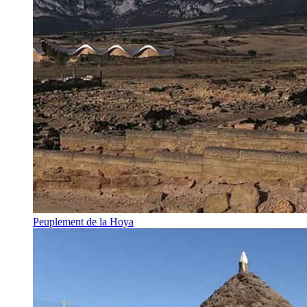
Peuplement de la Hoya