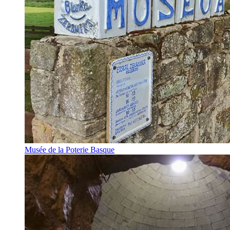
Musée de la Poterie Basque