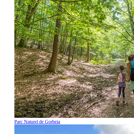
Parc Naturel de Gorbeia