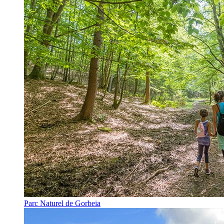
Parc Naturel de Gorbeia