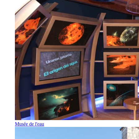
Musée de l'eau