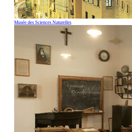
Musée des Sciences Naturelles