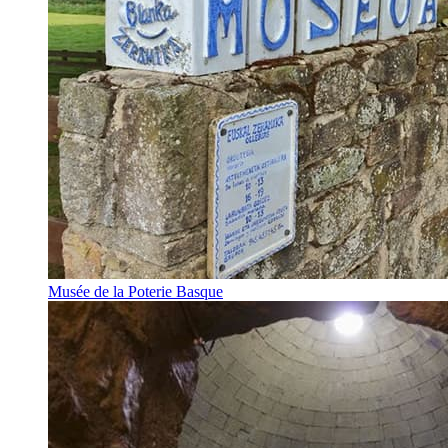
Musée de la Poterie Basque