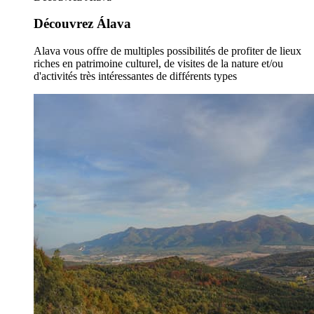
Découvrez Álava
Alava vous offre de multiples possibilités de profiter de lieux
riches en patrimoine culturel, de visites de la nature et/ou
d'activités très intéressantes de différents types