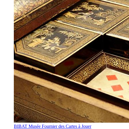
BIBAT Musée Fournier des Cartes à Jouer