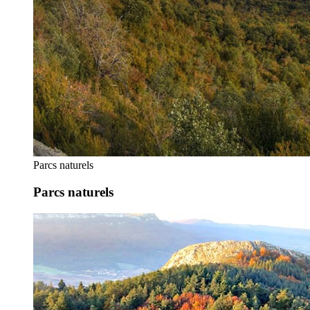
Parcs naturels
Parcs naturels