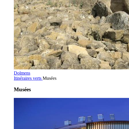
Dolmens
Itinéraires verts
Musées
Musées