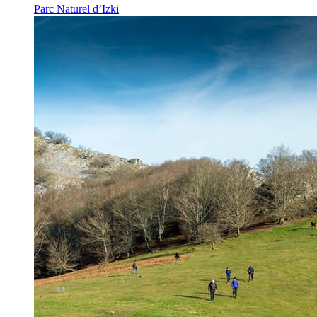
Parc Naturel d’Izki