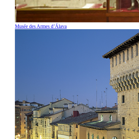
Musée des Armes d’Álava