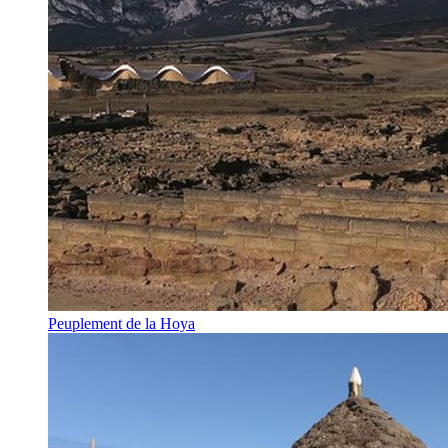
Peuplement de la Hoya