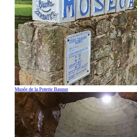
Musée de la Poterie Basque