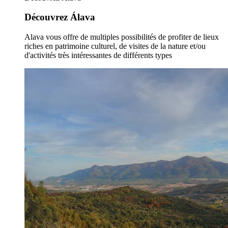
Découvrez Álava
Alava vous offre de multiples possibilités de profiter de lieux
riches en patrimoine culturel, de visites de la nature et/ou
d'activités très intéressantes de différents types