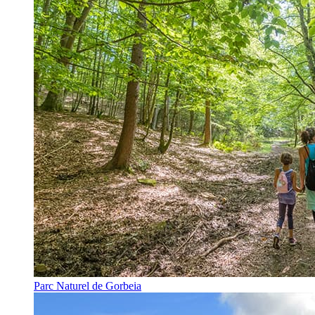
Parc Naturel de Gorbeia