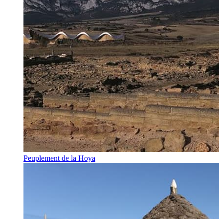
Peuplement de la Hoya