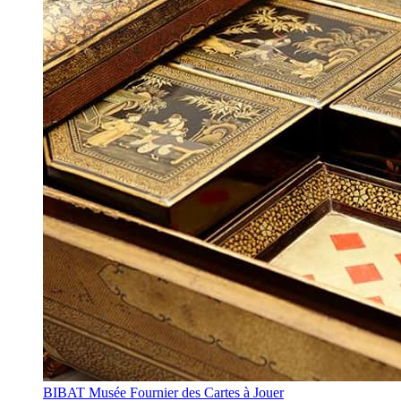
BIBAT Musée Fournier des Cartes à Jouer