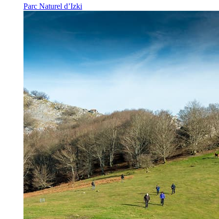
Parc Naturel d’Izki