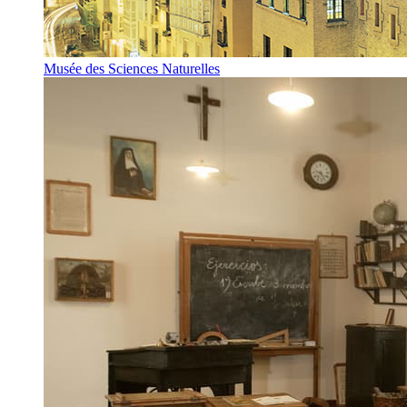
Musée des Sciences Naturelles