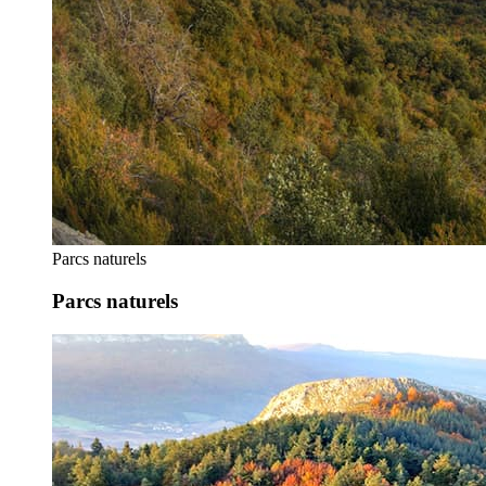
Parcs naturels
Parcs naturels