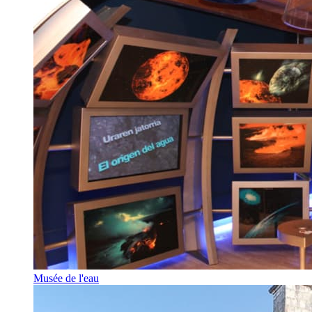
Musée de l'eau