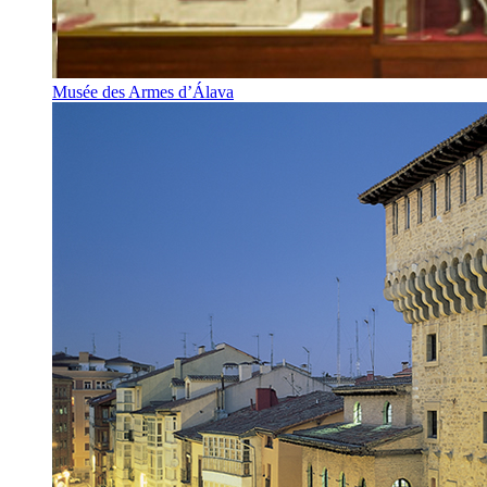
Musée des Armes d’Álava