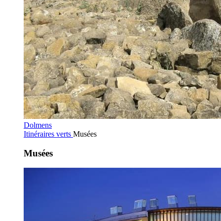
Dolmens
Itinéraires verts
Musées
Musées