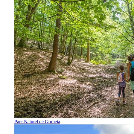
Parc Naturel de Gorbeia