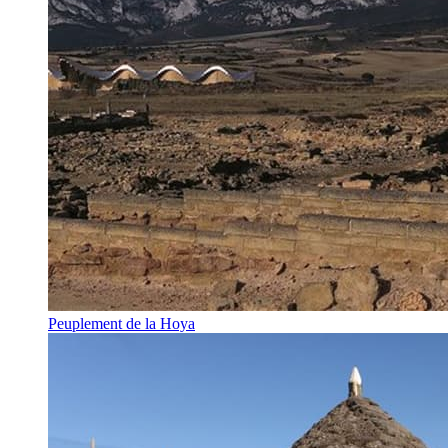
Peuplement de la Hoya