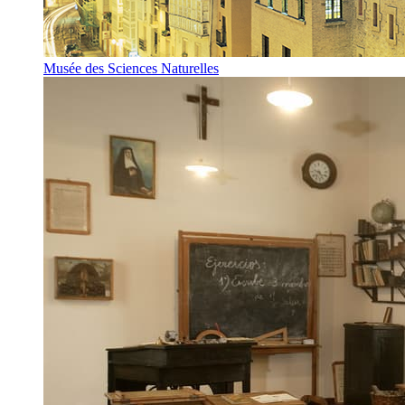
Musée des Sciences Naturelles