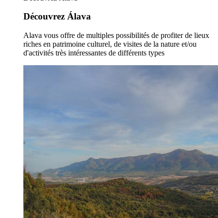
Découvrez Álava
Alava vous offre de multiples possibilités de profiter de lieux
riches en patrimoine culturel, de visites de la nature et/ou
d'activités très intéressantes de différents types