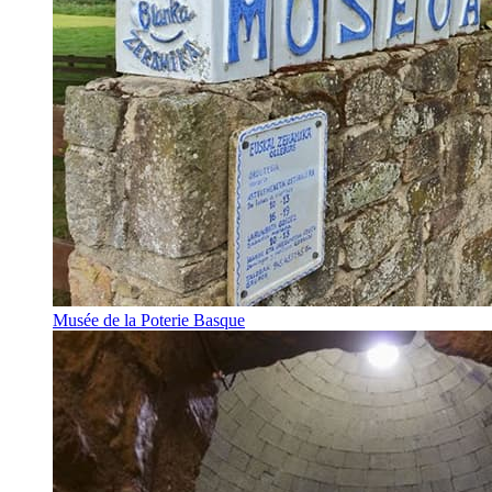
Musée de la Poterie Basque