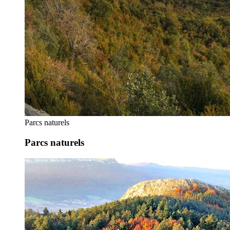
Parcs naturels
Parcs naturels