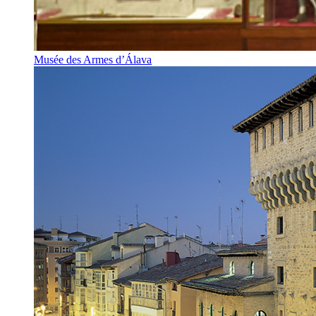
Musée des Armes d’Álava