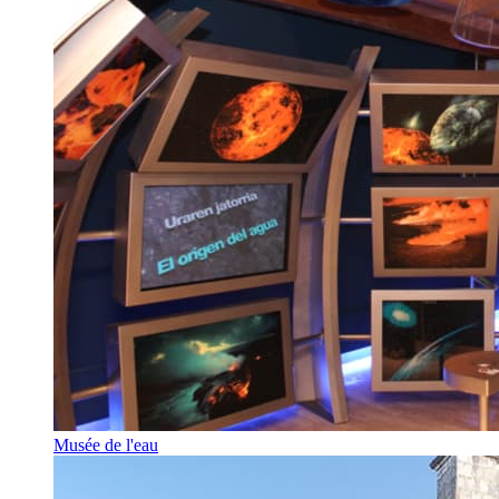
Musée de l'eau