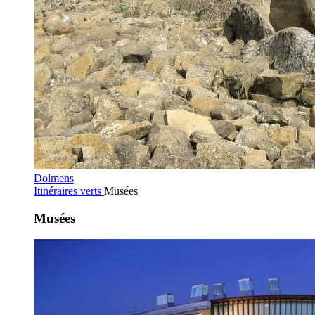
Dolmens
Itinéraires verts
Musées
Musées