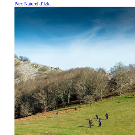
Parc Naturel d’Izki