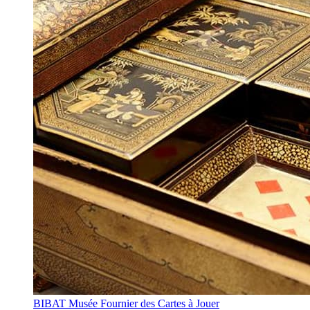
BIBAT Musée Fournier des Cartes à Jouer