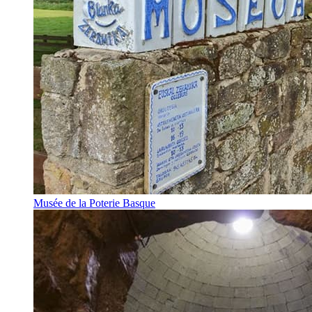
Musée de la Poterie Basque