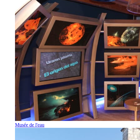
Musée de l'eau