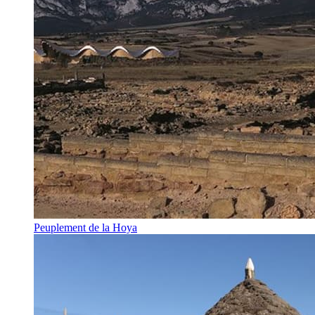
Peuplement de la Hoya