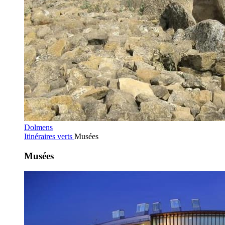
Dolmens
Itinéraires verts
Musées
Musées