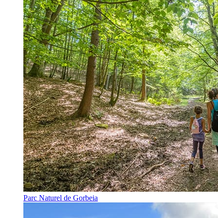
Parc Naturel de Gorbeia