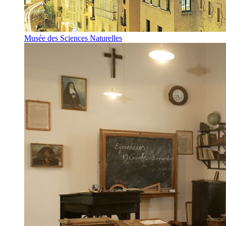
Musée des Sciences Naturelles