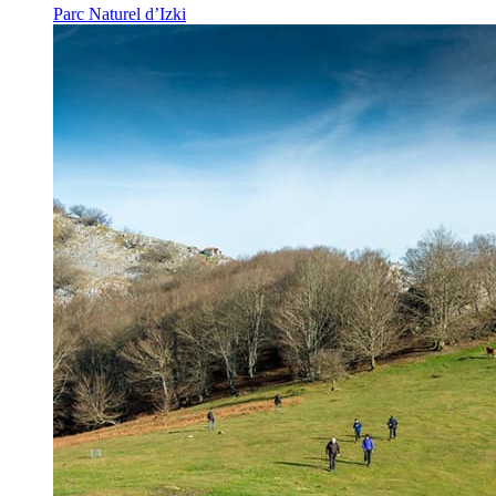
Parc Naturel d’Izki