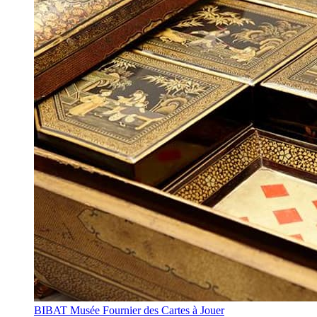
BIBAT Musée Fournier des Cartes à Jouer