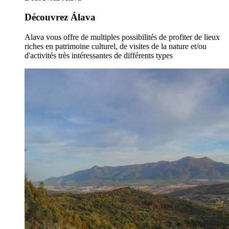
Découvrez Álava
Alava vous offre de multiples possibilités de profiter de lieux
riches en patrimoine culturel, de visites de la nature et/ou
d'activités très intéressantes de différents types