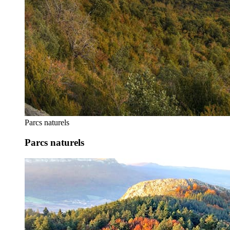
Parcs naturels
Parcs naturels