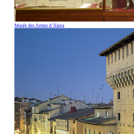
Musée des Armes d’Álava