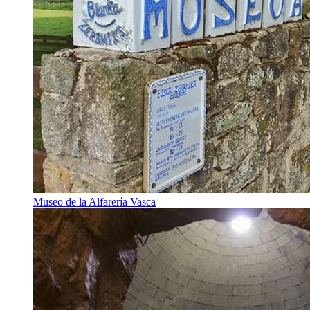
Museo de la Alfarería Vasca