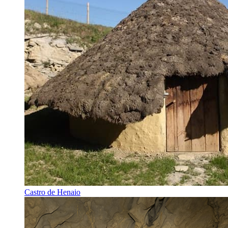
Castro de Henaio