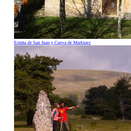
Ermita de San Juan y Cueva de Markinez