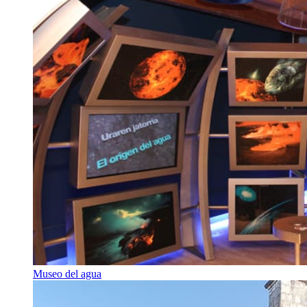
Museo del agua