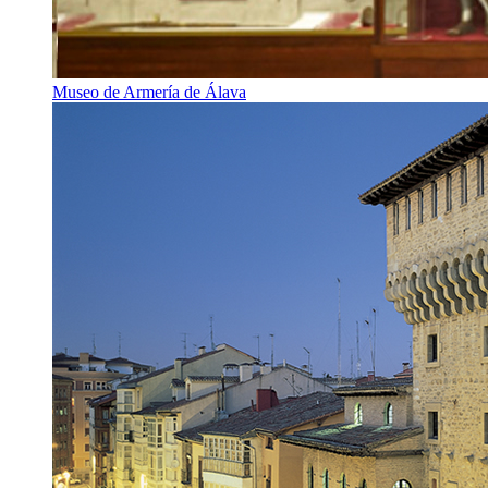
Museo de Armería de Álava