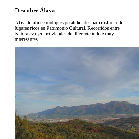
Descubre Álava
Álava te ofrece multiples posibilidades para disfrutar de
lugares ricos en Patrimonio Cultural, Recorridos entre
Naturaleza y/o actividades de diferente índole muy
interesantes