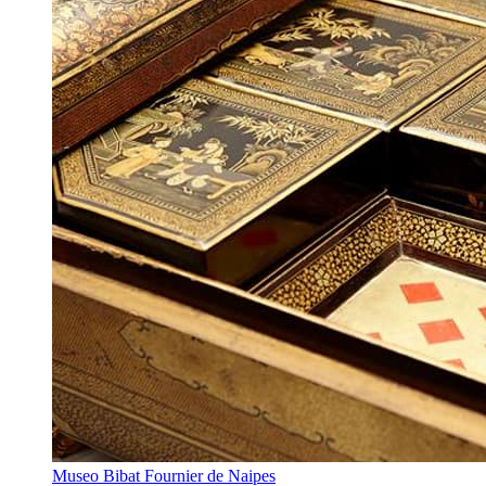
Museo Bibat Fournier de Naipes