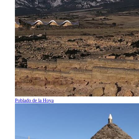
Poblado de la Hoya