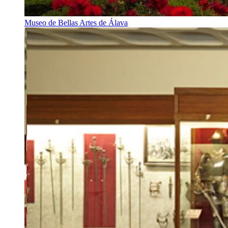
Museo de Bellas Artes de Álava