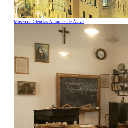
Museo de Ciencias Naturales de Álava