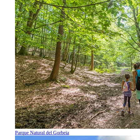
Parque Natural del Gorbeia