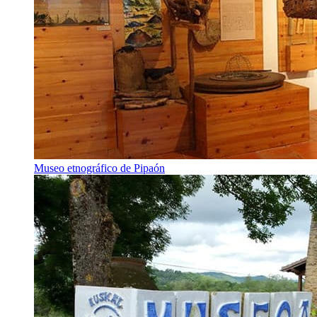
Museo etnográfico de Pipaón