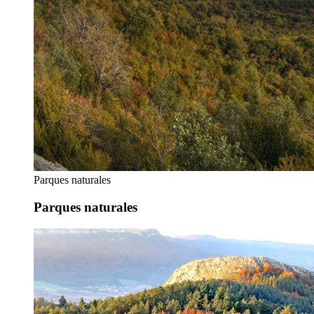
Parques naturales
Parques naturales