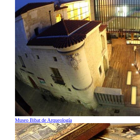
Museo Bibat de Arqueología