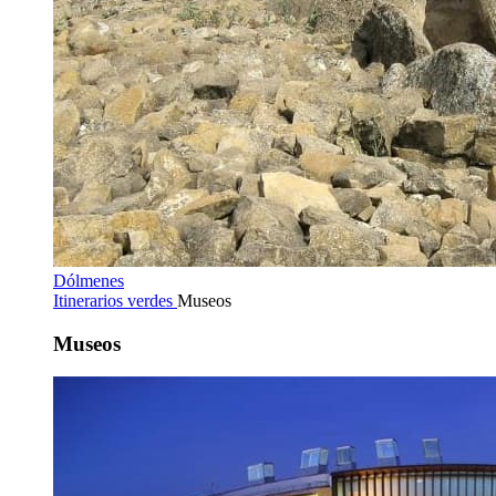
Dólmenes
Itinerarios verdes
Museos
Museos