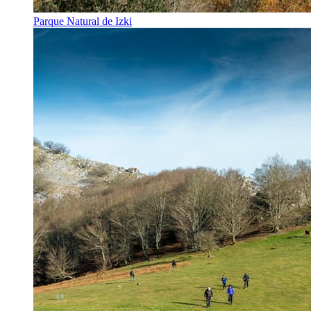
Parque Natural de Izki