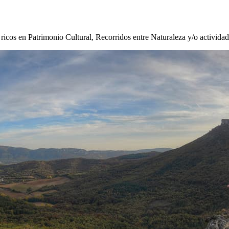
s ricos en Patrimonio Cultural, Recorridos entre Naturaleza y/o activida