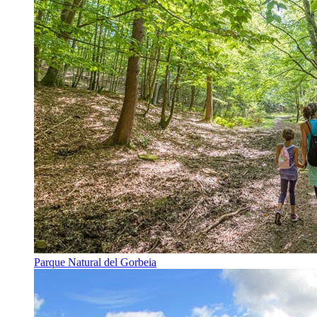
Parque Natural del Gorbeia