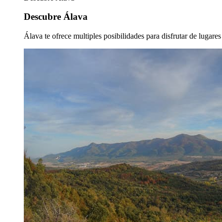
Descubre Álava
Álava te ofrece multiples posibilidades para disfrutar de lugare