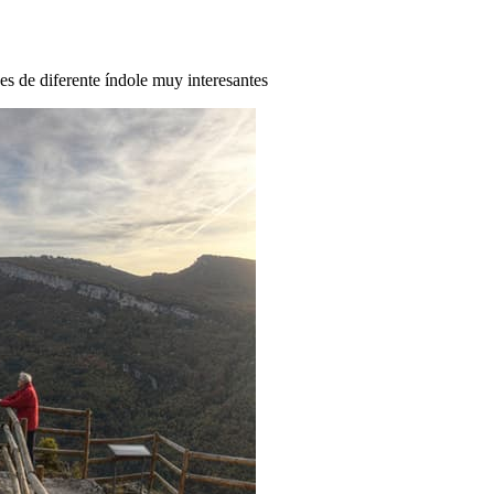
des de diferente índole muy interesantes