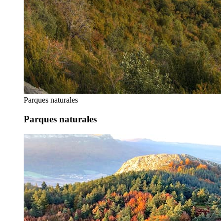
Parques naturales
Parques naturales