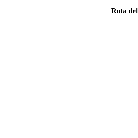
Ruta del