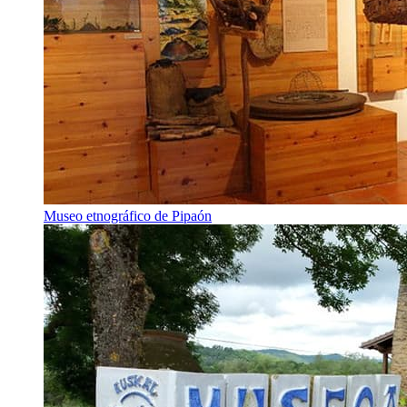
Museo etnográfico de Pipaón