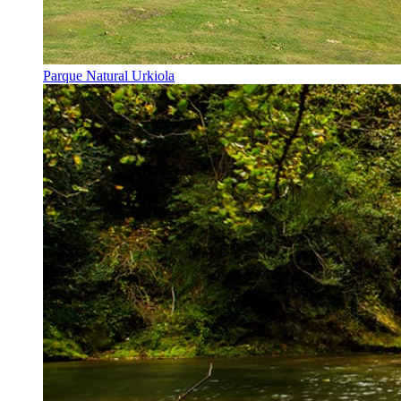
Parque Natural Urkiola