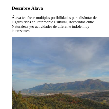
Descubre Álava
Álava te ofrece multiples posibilidades para disfrutar de
lugares ricos en Patrimonio Cultural, Recorridos entre
Naturaleza y/o actividades de diferente índole muy
interesantes