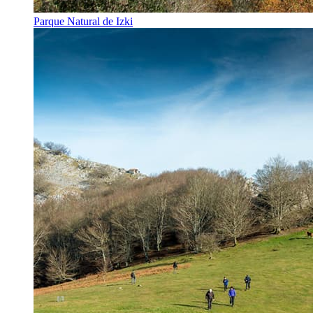
Parque Natural de Izki