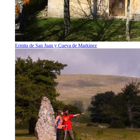
Ermita de San Juan y Cueva de Markinez