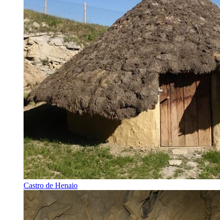
Castro de Henaio