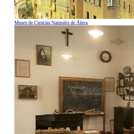
Museo de Ciencias Naturales de Álava