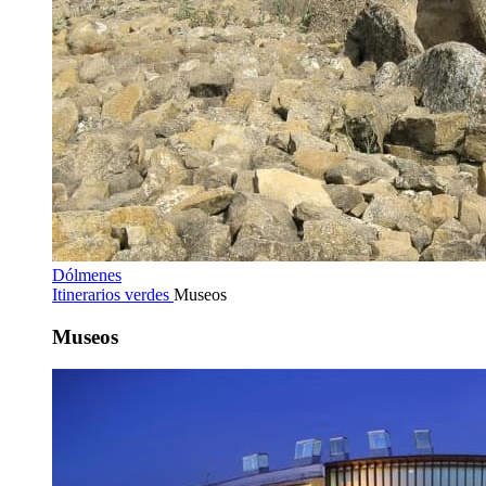
Dólmenes
Itinerarios verdes
Museos
Museos