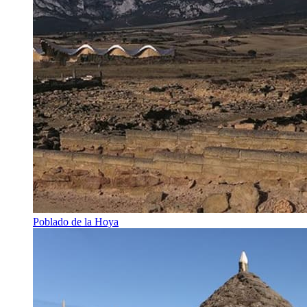
Poblado de la Hoya