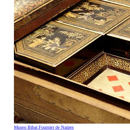
Museo Bibat Fournier de Naipes