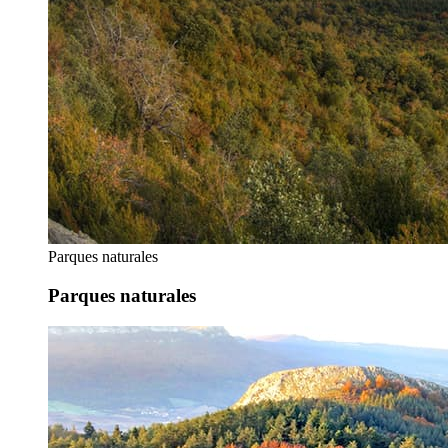
Parques naturales
Parques naturales