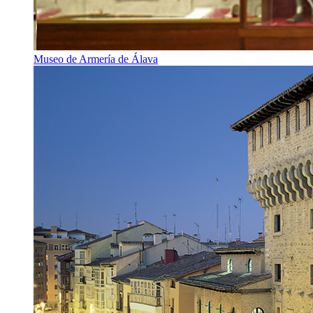
Museo de Armería de Álava