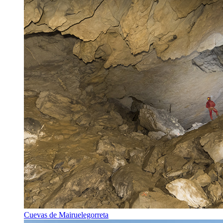
Cuevas de Mairuelegorreta