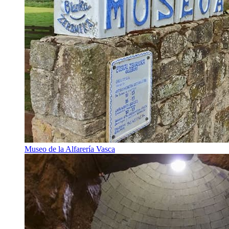
Museo de la Alfarería Vasca