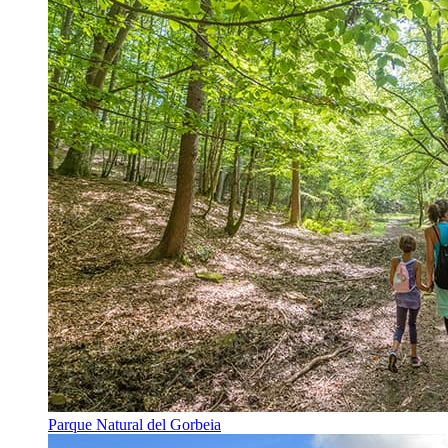
Parque Natural del Gorbeia