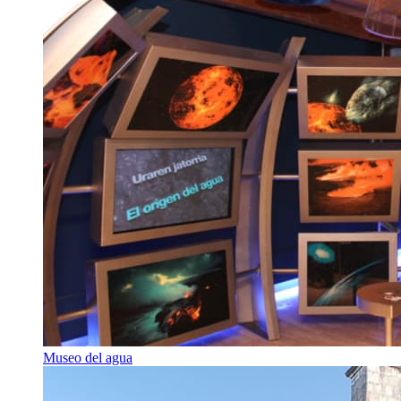
Museo del agua