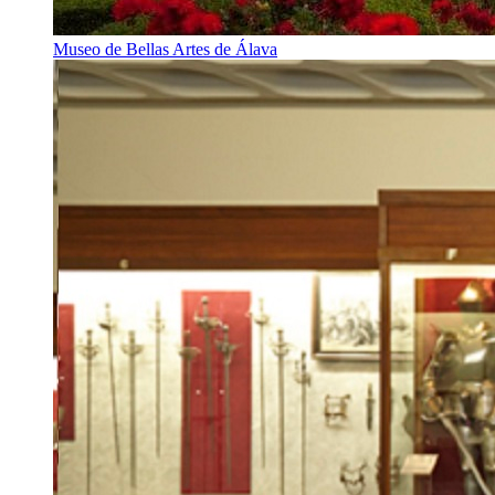
Museo de Bellas Artes de Álava