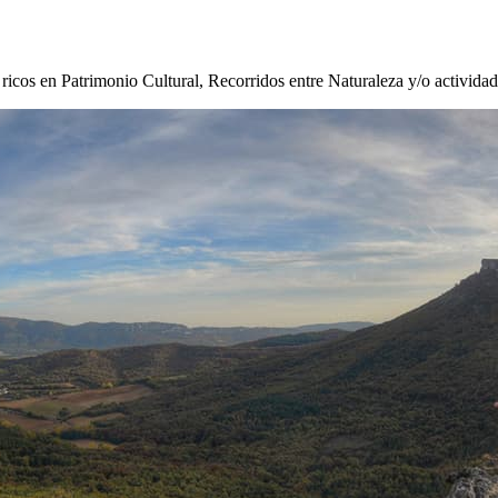
s ricos en Patrimonio Cultural, Recorridos entre Naturaleza y/o activida