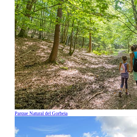
Parque Natural del Gorbeia