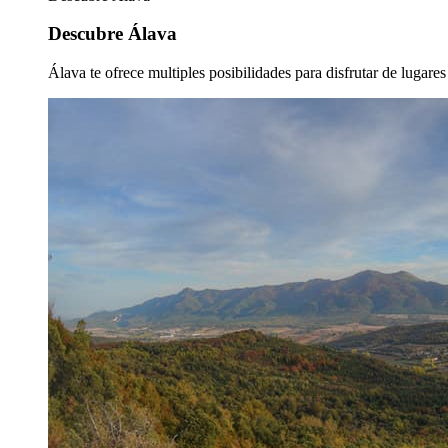
Descubre Álava
Álava te ofrece multiples posibilidades para disfrutar de lugare