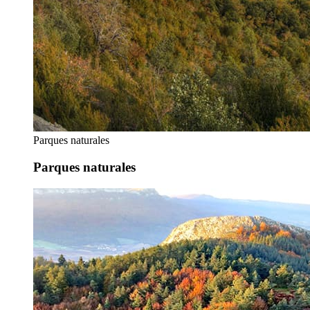
Parques naturales
Parques naturales