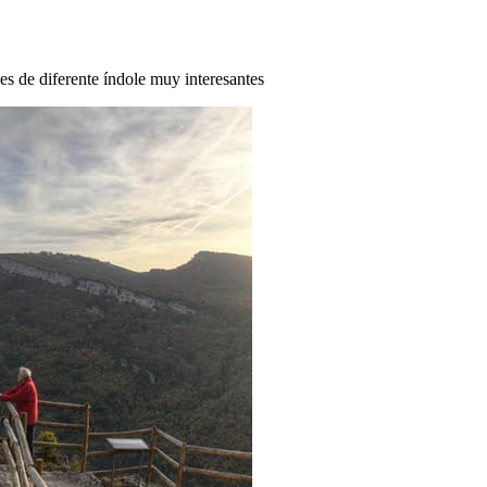
des de diferente índole muy interesantes