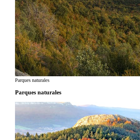
Parques naturales
Parques naturales