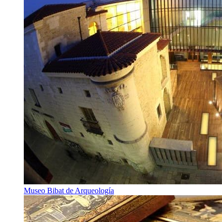
Museo Bibat de Arqueología