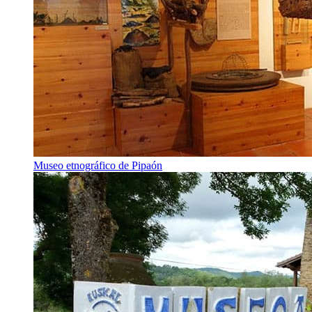
Museo etnográfico de Pipaón