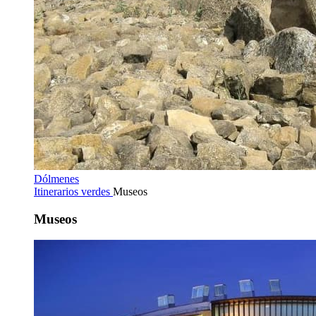
Dólmenes
Itinerarios verdes
Museos
Museos