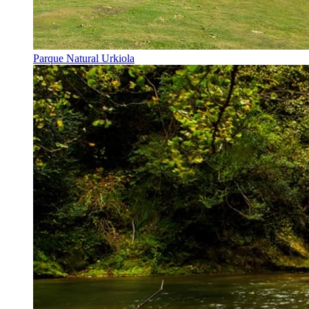
Parque Natural Urkiola