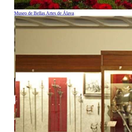
Museo de Bellas Artes de Álava