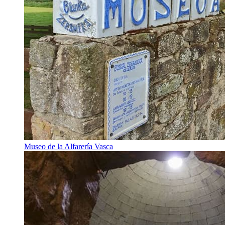
Museo de la Alfarería Vasca