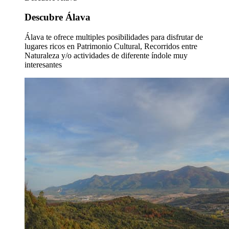
Descubre Álava
Álava te ofrece multiples posibilidades para disfrutar de
lugares ricos en Patrimonio Cultural, Recorridos entre
Naturaleza y/o actividades de diferente índole muy
interesantes