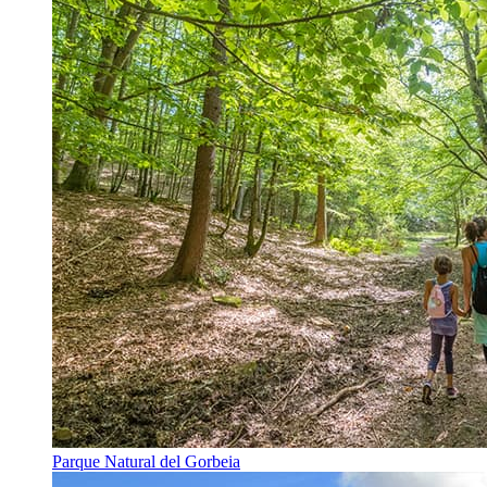
Parque Natural del Gorbeia