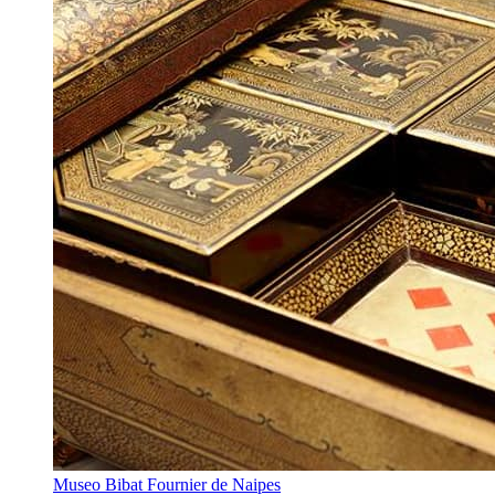
Museo Bibat Fournier de Naipes