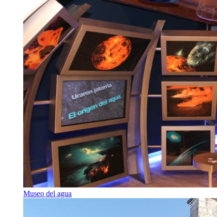
Museo del agua