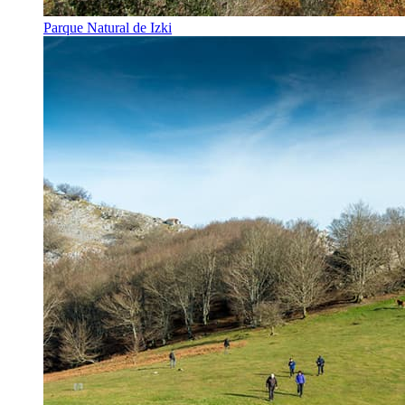
Parque Natural de Izki