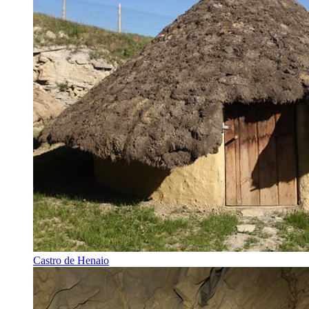
Castro de Henaio