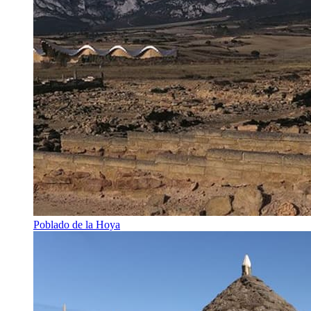
Poblado de la Hoya