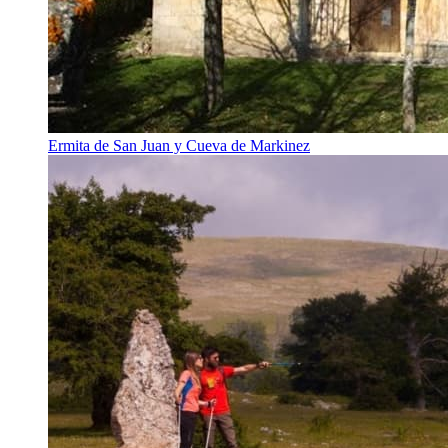
Ermita de San Juan y Cueva de Markinez