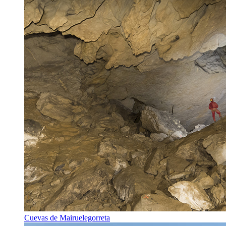
Cuevas de Mairuelegorreta