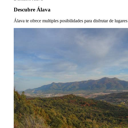
Descubre Álava
Álava te ofrece multiples posibilidades para disfrutar de lugare