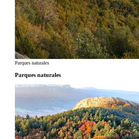
Parques naturales
Parques naturales