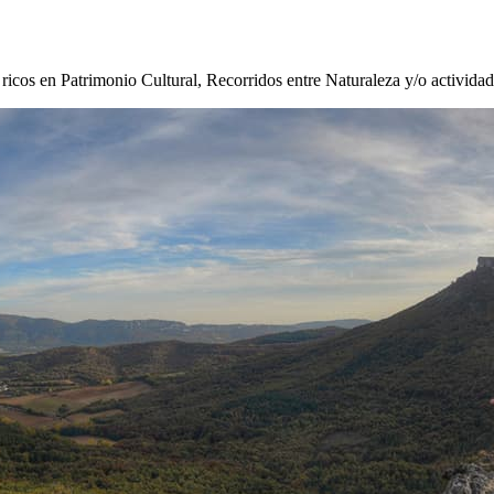
s ricos en Patrimonio Cultural, Recorridos entre Naturaleza y/o activida