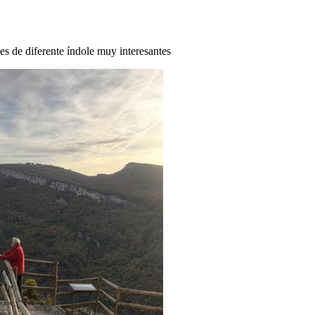
des de diferente índole muy interesantes