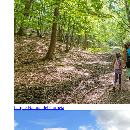
Parque Natural del Gorbeia