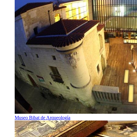
Museo Bibat de Arqueología