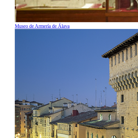
Museo de Armería de Álava