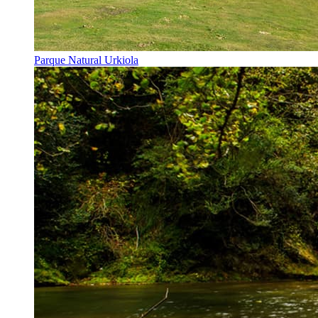
Parque Natural Urkiola