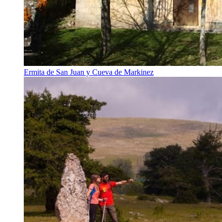
Ermita de San Juan y Cueva de Markinez