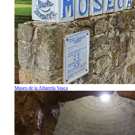
Museo de la Alfarería Vasca