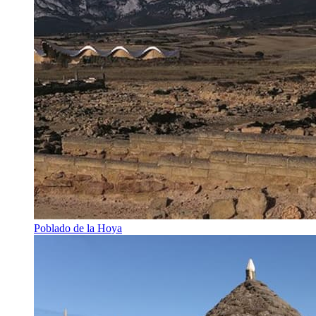
Poblado de la Hoya