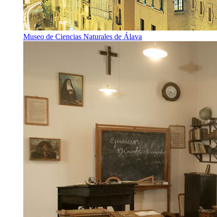
Museo de Ciencias Naturales de Álava