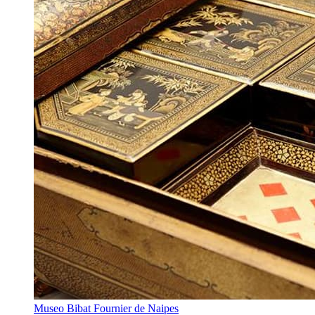
Museo Bibat Fournier de Naipes