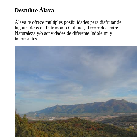
Descubre Álava
Álava te ofrece multiples posibilidades para disfrutar de
lugares ricos en Patrimonio Cultural, Recorridos entre
Naturaleza y/o actividades de diferente índole muy
interesantes