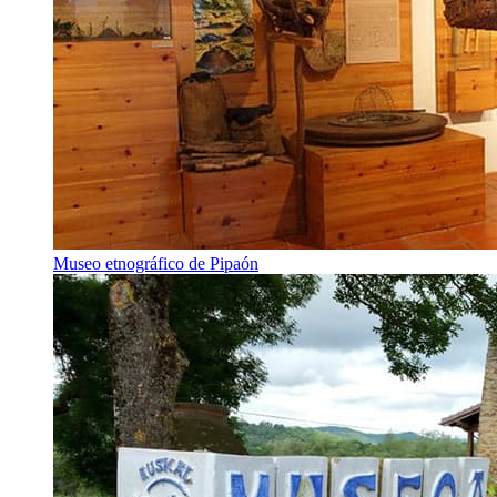
Museo etnográfico de Pipaón