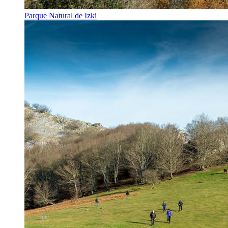
Parque Natural de Izki