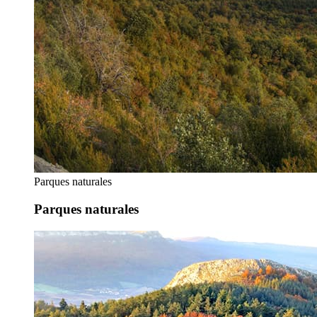
Parques naturales
Parques naturales