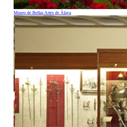
Museo de Bellas Artes de Álava