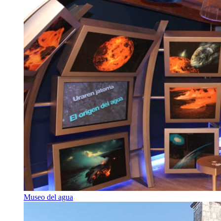
Museo del agua