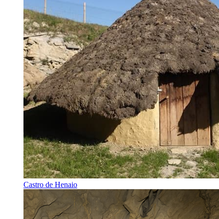
Castro de Henaio