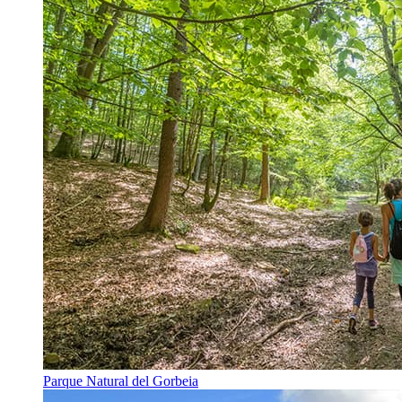
Parque Natural del Gorbeia