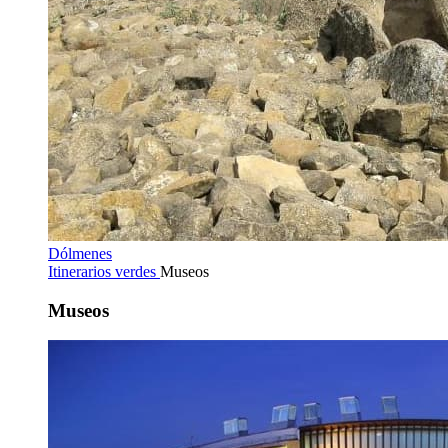
Dólmenes
Itinerarios verdes
Museos
Museos