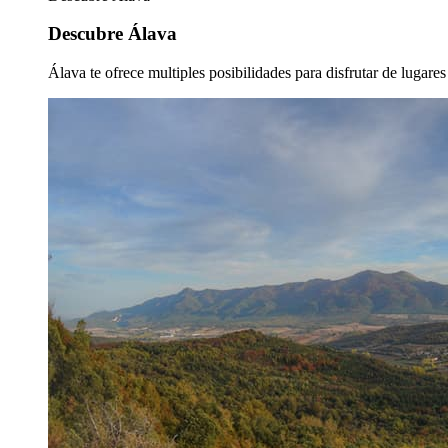
Descubre Álava
Álava te ofrece multiples posibilidades para disfrutar de lugare