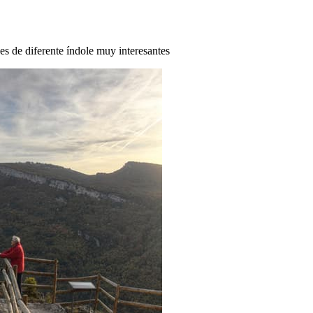
des de diferente índole muy interesantes