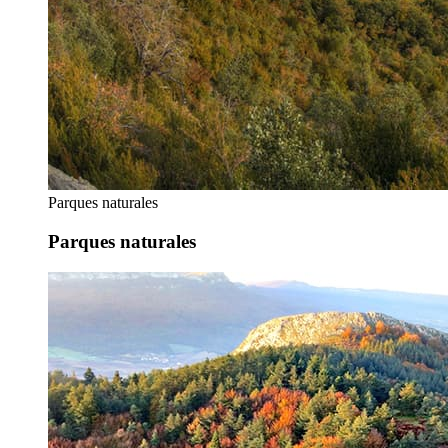
Parques naturales
Parques naturales