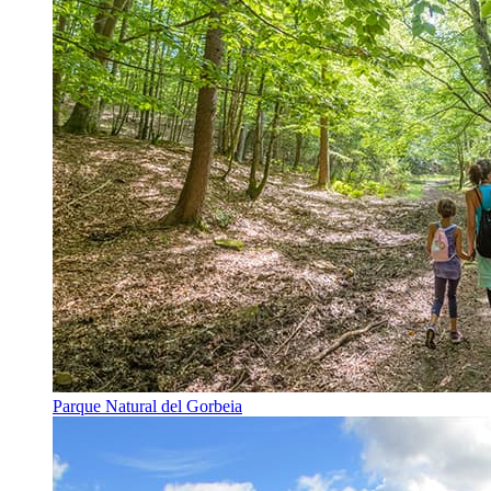
Parque Natural del Gorbeia