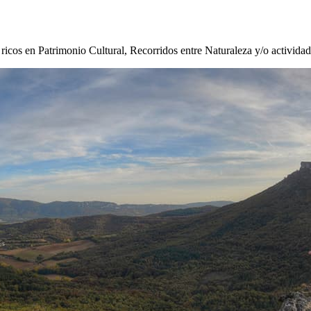
s ricos en Patrimonio Cultural, Recorridos entre Naturaleza y/o activida