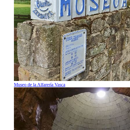
Museo de la Alfarería Vasca