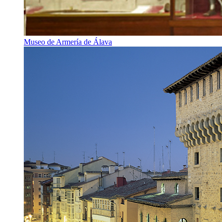
Museo de Armería de Álava