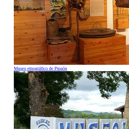
Museo etnográfico de Pipaón