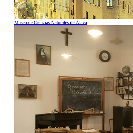
Museo de Ciencias Naturales de Álava