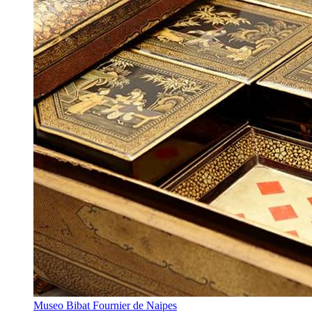
Museo Bibat Fournier de Naipes