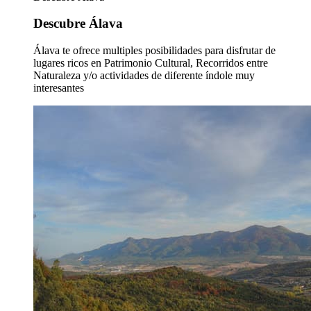
Descubre Álava
Álava te ofrece multiples posibilidades para disfrutar de
lugares ricos en Patrimonio Cultural, Recorridos entre
Naturaleza y/o actividades de diferente índole muy
interesantes