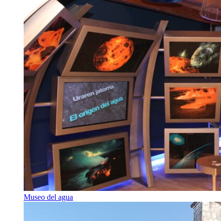
Museo del agua