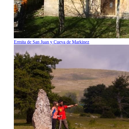
Ermita de San Juan y Cueva de Markinez