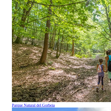
Parque Natural del Gorbeia