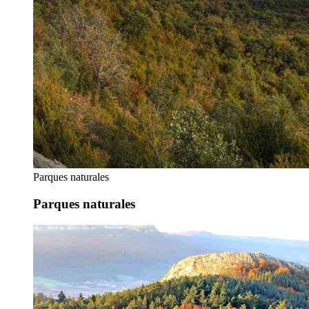
Parques naturales
Parques naturales