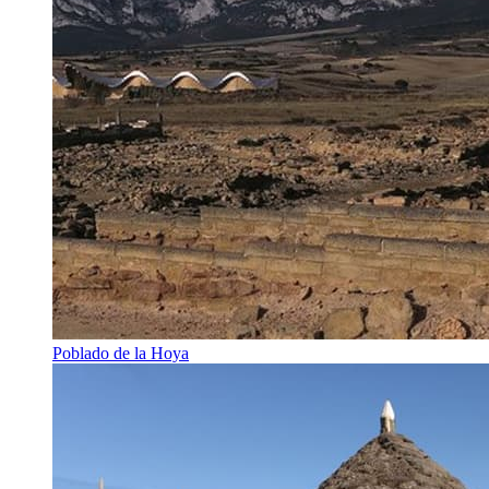
Poblado de la Hoya