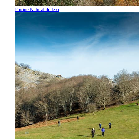
Parque Natural de Izki