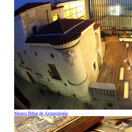
Museo Bibat de Arqueología