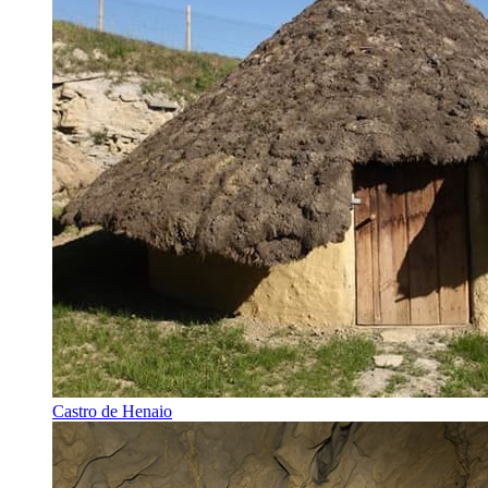
Castro de Henaio