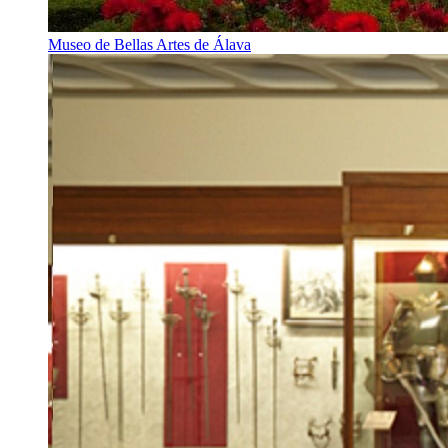
Museo de Bellas Artes de Álava