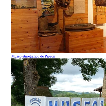
Museo etnográfico de Pipaón