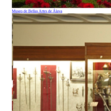
Museo de Bellas Artes de Álava