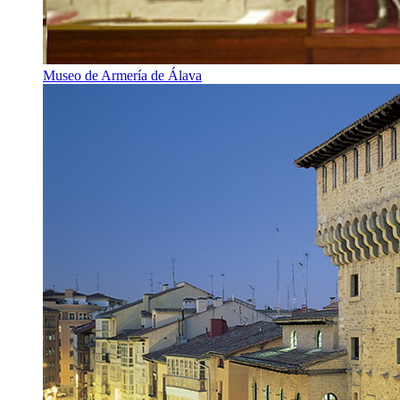
Museo de Armería de Álava