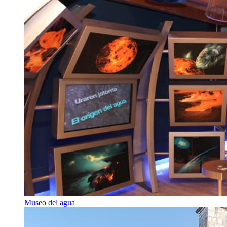
Museo del agua