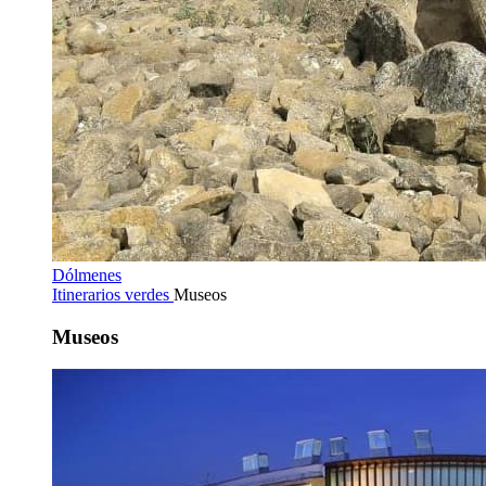
Dólmenes
Itinerarios verdes
Museos
Museos