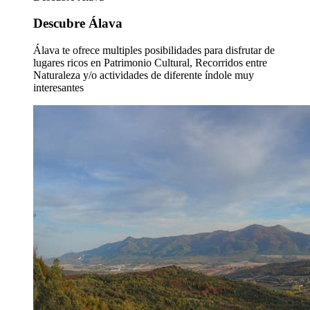
Descubre Álava
Álava te ofrece multiples posibilidades para disfrutar de
lugares ricos en Patrimonio Cultural, Recorridos entre
Naturaleza y/o actividades de diferente índole muy
interesantes