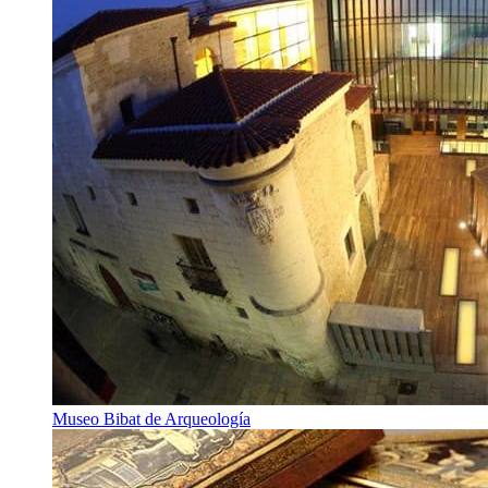
Museo Bibat de Arqueología