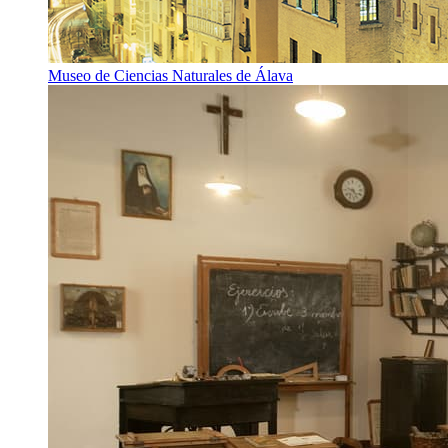
Museo de Ciencias Naturales de Álava