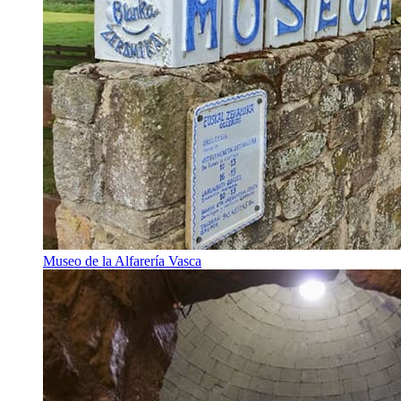
Museo de la Alfarería Vasca