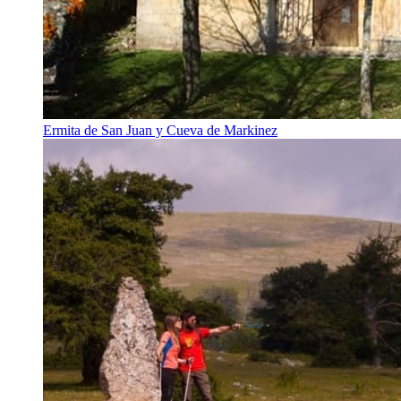
Ermita de San Juan y Cueva de Markinez