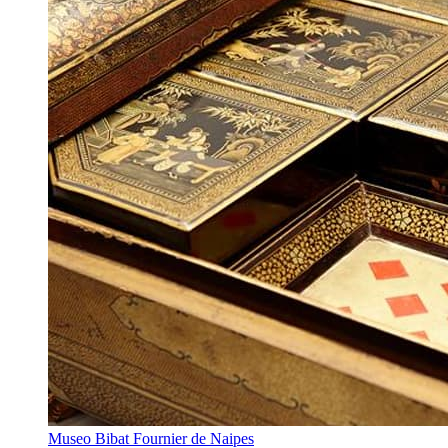
Museo Bibat Fournier de Naipes