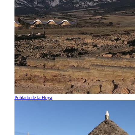
Poblado de la Hoya