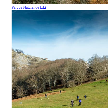
Parque Natural de Izki