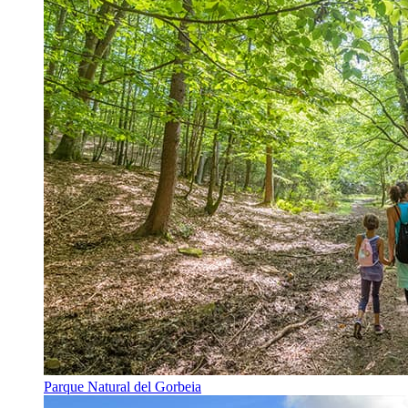
Parque Natural del Gorbeia