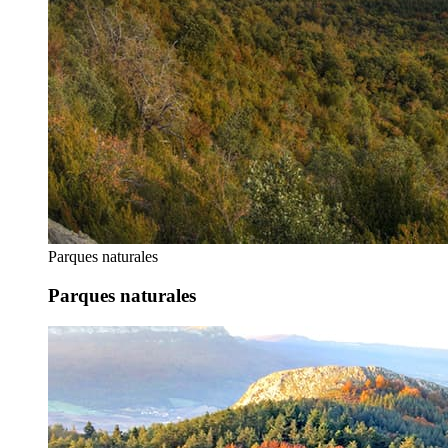
Parques naturales
Parques naturales