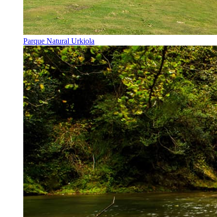
Parque Natural Urkiola