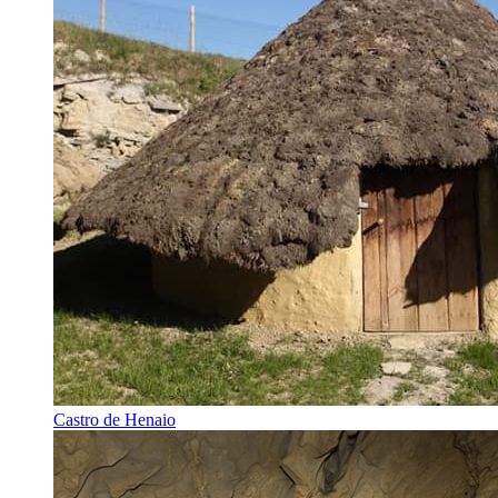
Castro de Henaio