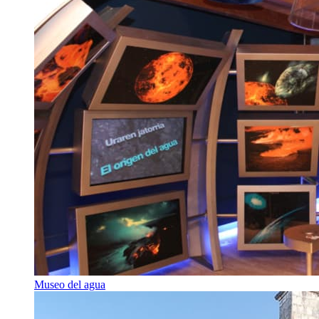
Museo del agua