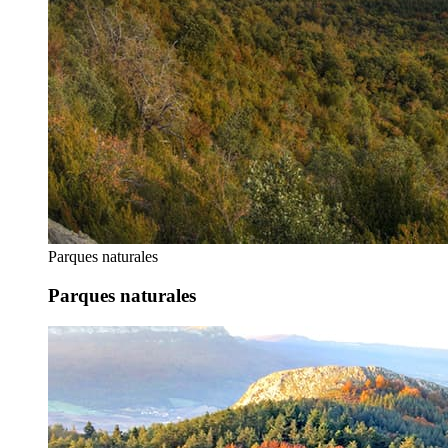
Parques naturales
Parques naturales