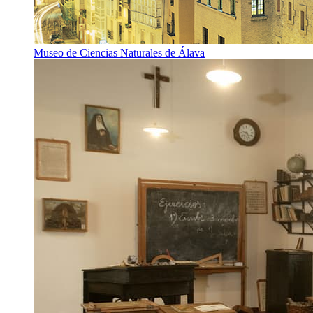
Museo de Ciencias Naturales de Álava