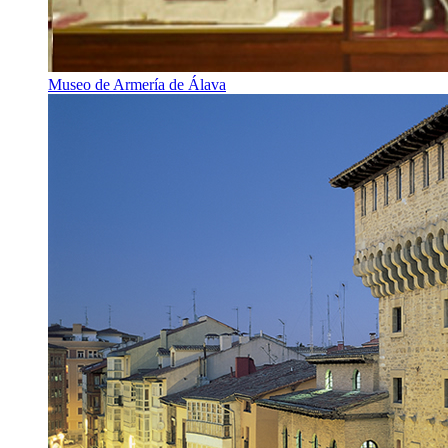
Museo de Armería de Álava