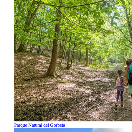
Parque Natural del Gorbeia