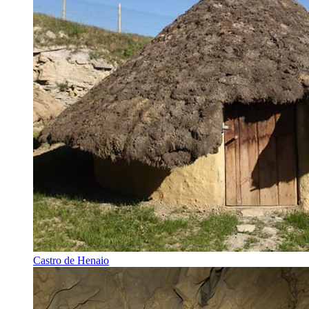
Castro de Henaio