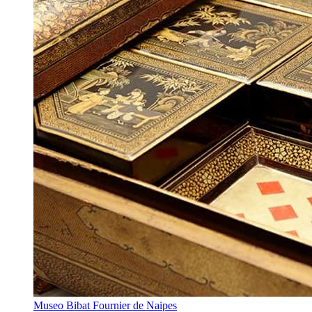
Museo Bibat Fournier de Naipes