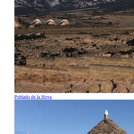
Poblado de la Hoya