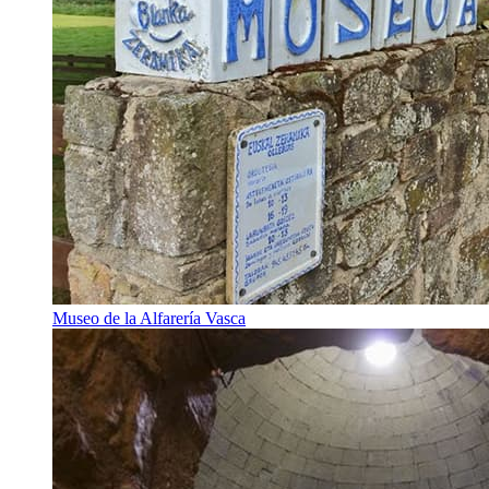
Museo de la Alfarería Vasca