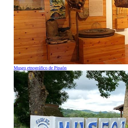
Museo etnográfico de Pipaón