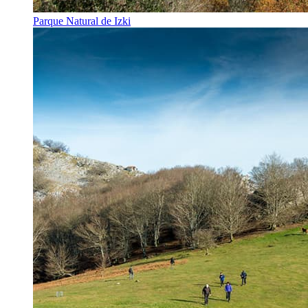
Parque Natural de Izki