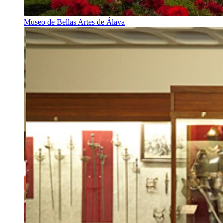
Museo de Bellas Artes de Álava