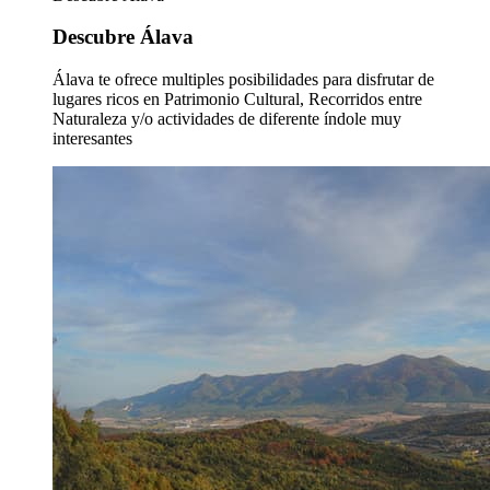
Descubre Álava
Álava te ofrece multiples posibilidades para disfrutar de
lugares ricos en Patrimonio Cultural, Recorridos entre
Naturaleza y/o actividades de diferente índole muy
interesantes