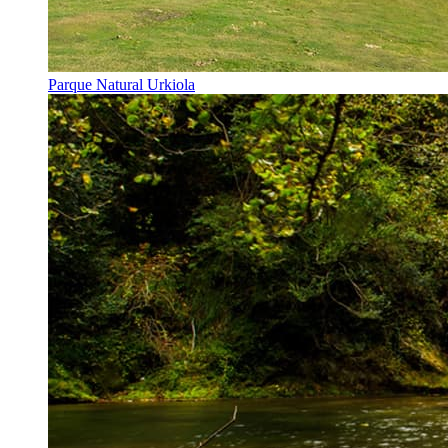
Parque Natural Urkiola