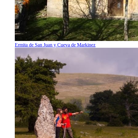
Ermita de San Juan y Cueva de Markinez