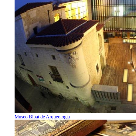
Museo Bibat de Arqueología