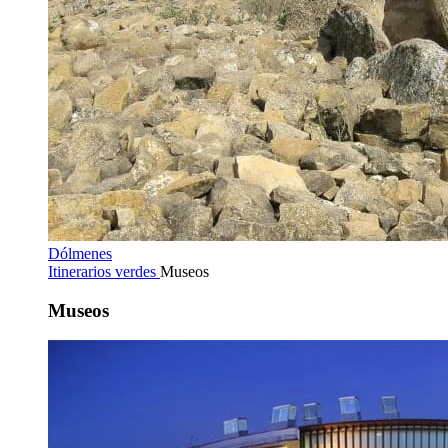
Dólmenes
Itinerarios verdes
Museos
Museos