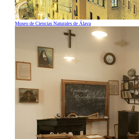
Museo de Ciencias Naturales de Álava