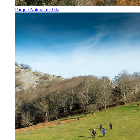
Parque Natural de Izki