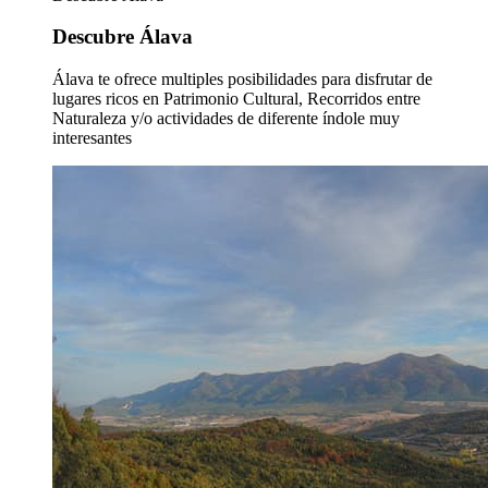
Descubre Álava
Álava te ofrece multiples posibilidades para disfrutar de
lugares ricos en Patrimonio Cultural, Recorridos entre
Naturaleza y/o actividades de diferente índole muy
interesantes