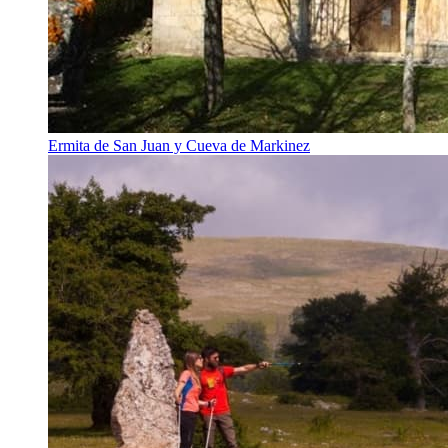
Ermita de San Juan y Cueva de Markinez