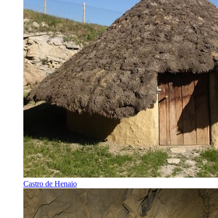
Castro de Henaio