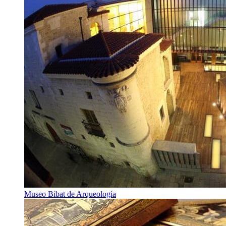
Museo Bibat de Arqueología