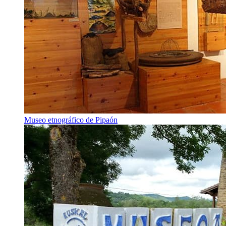
Museo etnográfico de Pipaón