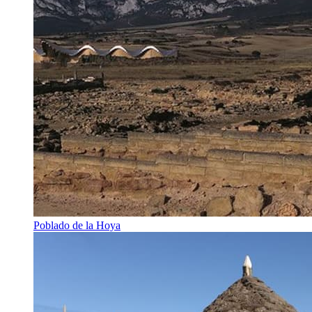
Poblado de la Hoya