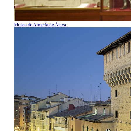
Museo de Armería de Álava