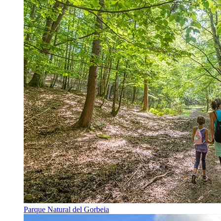
Parque Natural del Gorbeia