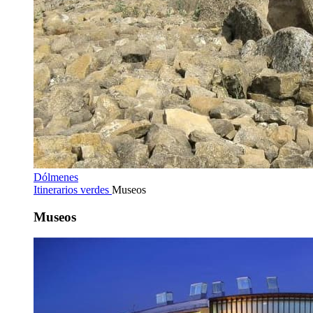
Dólmenes
Itinerarios verdes
Museos
Museos