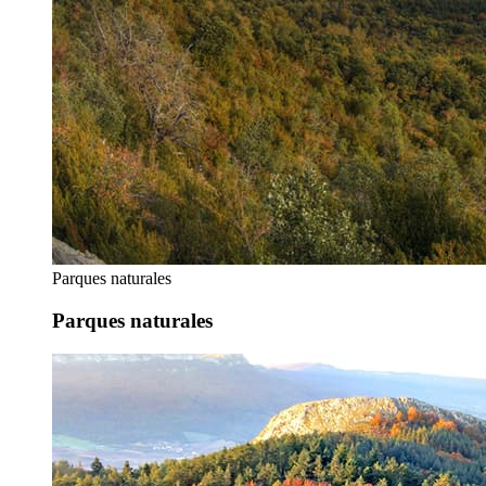
Parques naturales
Parques naturales