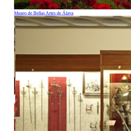
Museo de Bellas Artes de Álava