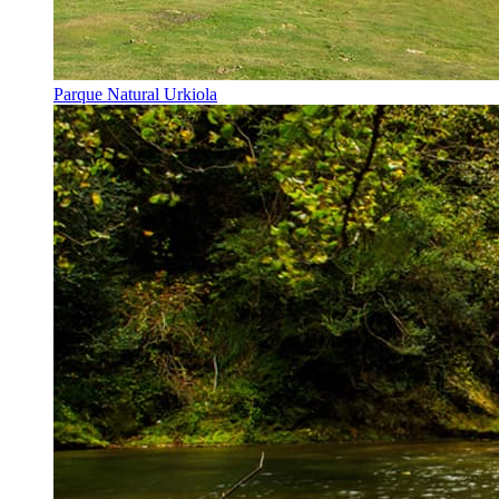
Parque Natural Urkiola