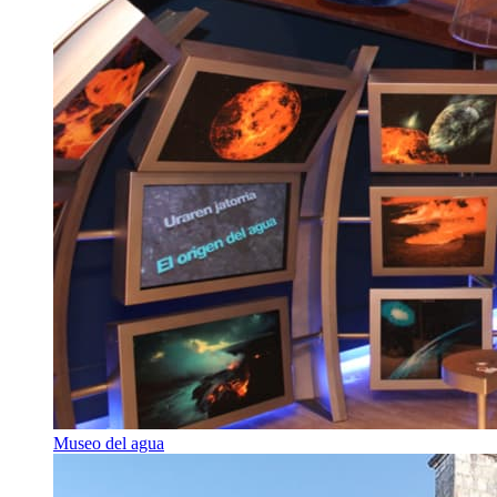
Museo del agua