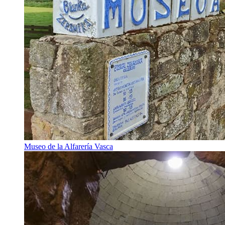
Museo de la Alfarería Vasca