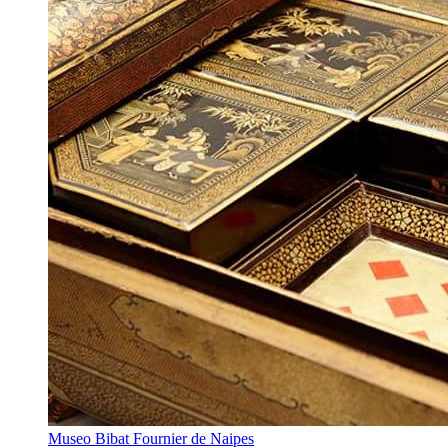
Museo Bibat Fournier de Naipes