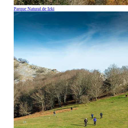
Parque Natural de Izki