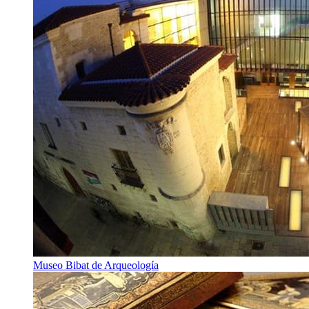
Museo Bibat de Arqueología