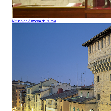
Museo de Armería de Álava