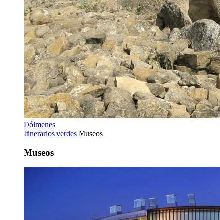
Dólmenes
Itinerarios verdes
Museos
Museos