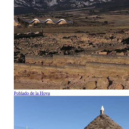
Poblado de la Hoya