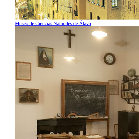
Museo de Ciencias Naturales de Álava