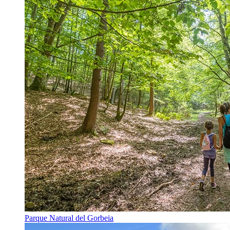
Parque Natural del Gorbeia