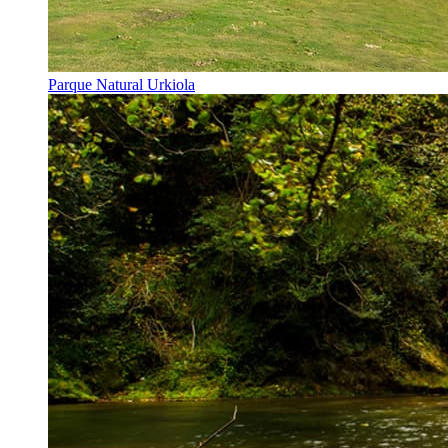
Parque Natural Urkiola