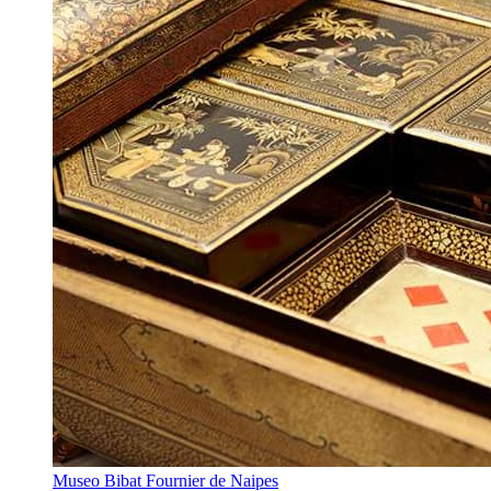
Museo Bibat Fournier de Naipes