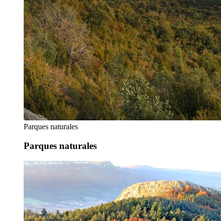
Parques naturales
Parques naturales