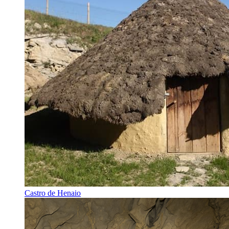
Castro de Henaio