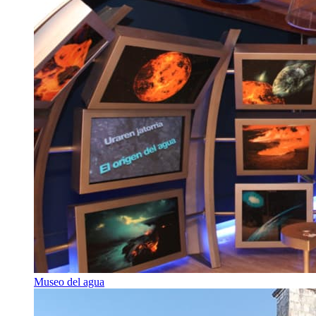
Museo del agua