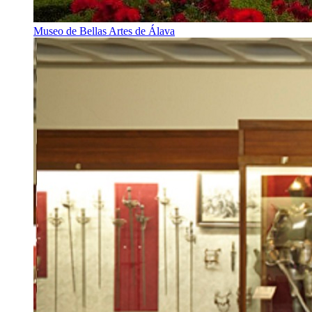
Museo de Bellas Artes de Álava