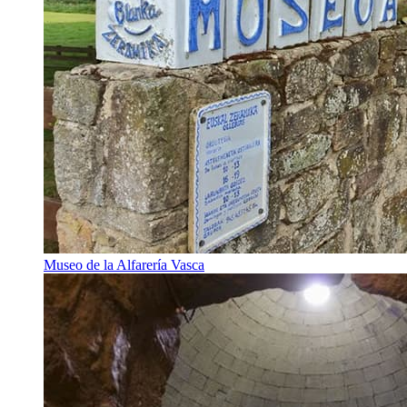
Museo de la Alfarería Vasca