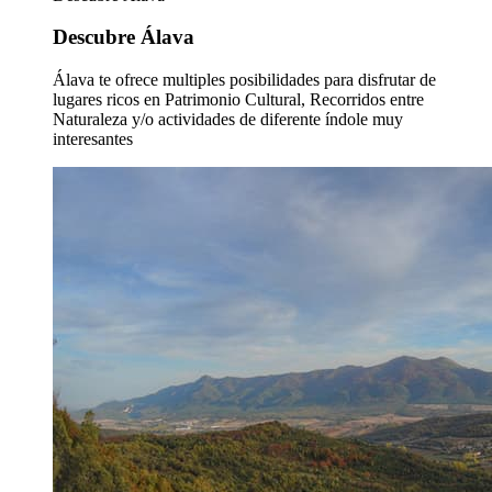
Descubre Álava
Álava te ofrece multiples posibilidades para disfrutar de
lugares ricos en Patrimonio Cultural, Recorridos entre
Naturaleza y/o actividades de diferente índole muy
interesantes