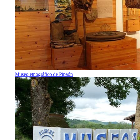
Museo etnográfico de Pipaón