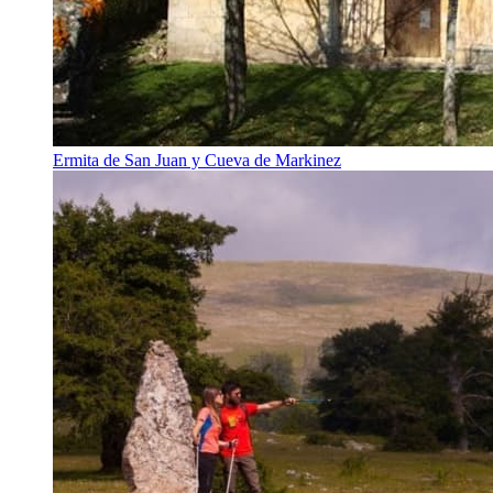
Ermita de San Juan y Cueva de Markinez