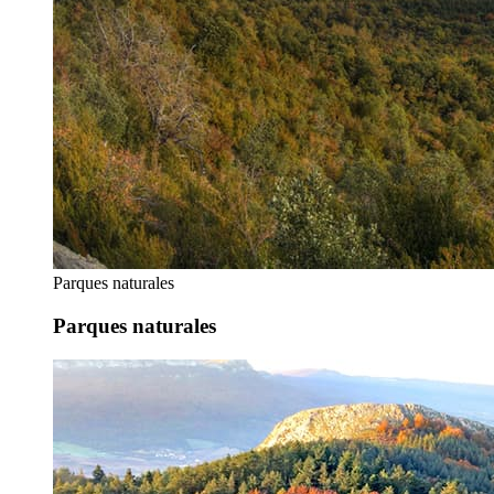
Parques naturales
Parques naturales