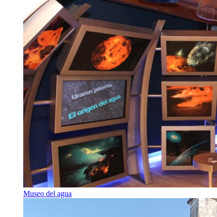
Museo del agua