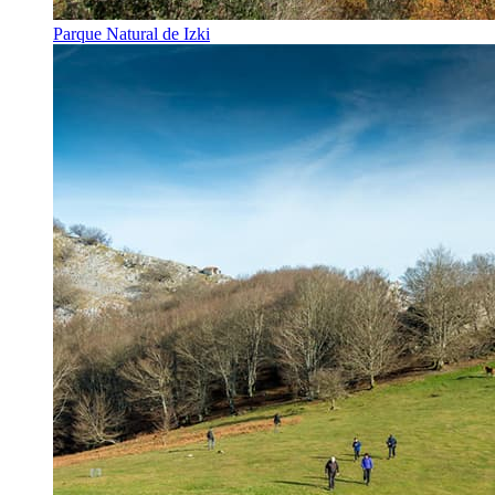
Parque Natural de Izki