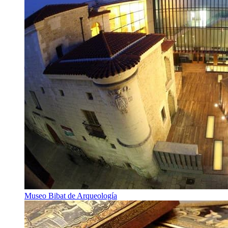
Museo Bibat de Arqueología