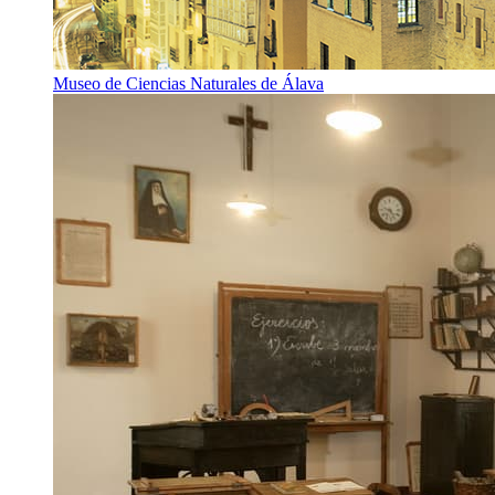
Museo de Ciencias Naturales de Álava