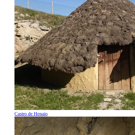
Castro de Henaio