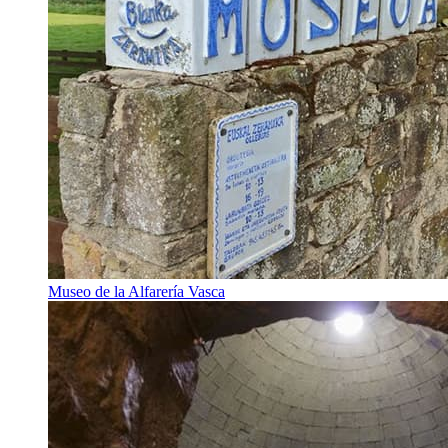
Museo de la Alfarería Vasca