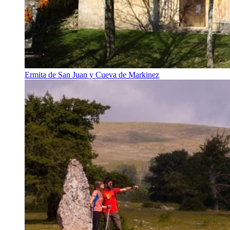
Ermita de San Juan y Cueva de Markinez