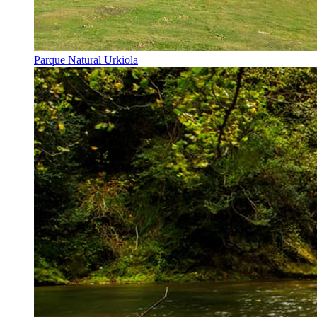
Parque Natural Urkiola