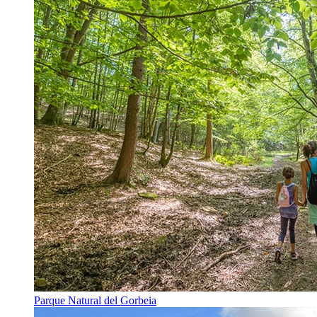
Parque Natural del Gorbeia