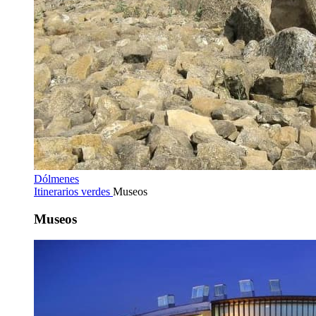
Dólmenes
Itinerarios verdes
Museos
Museos