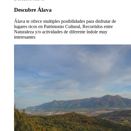
Descubre Álava
Álava te ofrece multiples posibilidades para disfrutar de
lugares ricos en Patrimonio Cultural, Recorridos entre
Naturaleza y/o actividades de diferente índole muy
interesantes