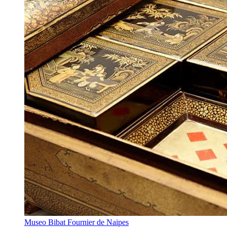
Museo Bibat Fournier de Naipes