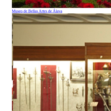
Museo de Bellas Artes de Álava