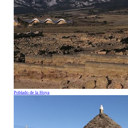
Poblado de la Hoya